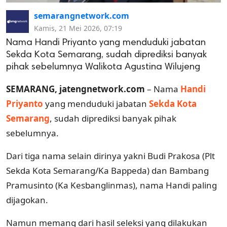
semarangnetwork.com
Kamis, 21 Mei 2026, 07:19
Nama Handi Priyanto yang menduduki jabatan
Sekda Kota Semarang, sudah diprediksi banyak
pihak sebelumnya Walikota Agustina Wilujeng
SEMARANG, jatengnetwork.com
– Nama
Handi
Priyanto
yang menduduki jabatan
Sekda Kota
Semarang
, sudah diprediksi banyak pihak
sebelumnya.
Dari tiga nama selain dirinya yakni Budi Prakosa (Plt
Sekda Kota Semarang/Ka Bappeda) dan Bambang
Pramusinto (Ka Kesbanglinmas), nama Handi paling
dijagokan.
Namun memang dari hasil seleksi yang dilakukan