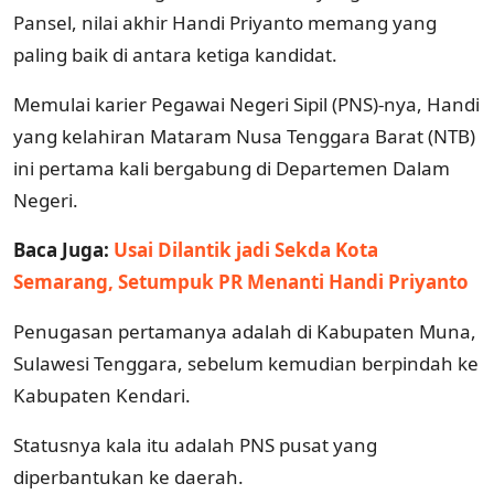
Pansel, nilai akhir Handi Priyanto memang yang
paling baik di antara ketiga kandidat.
Memulai karier Pegawai Negeri Sipil (PNS)-nya, Handi
yang kelahiran Mataram Nusa Tenggara Barat (NTB)
ini pertama kali bergabung di Departemen Dalam
Negeri.
Baca Juga:
Usai Dilantik jadi Sekda Kota
Semarang, Setumpuk PR Menanti Handi Priyanto
Penugasan pertamanya adalah di Kabupaten Muna,
Sulawesi Tenggara, sebelum kemudian berpindah ke
Kabupaten Kendari.
Statusnya kala itu adalah PNS pusat yang
diperbantukan ke daerah.