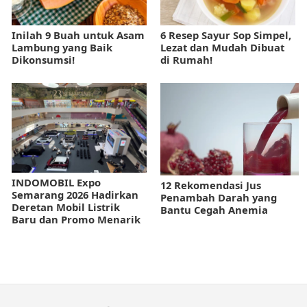
Inilah 9 Buah untuk Asam
6 Resep Sayur Sop Simpel,
Lambung yang Baik
Lezat dan Mudah Dibuat
Dikonsumsi!
di Rumah!
INDOMOBIL Expo
12 Rekomendasi Jus
Semarang 2026 Hadirkan
Penambah Darah yang
Deretan Mobil Listrik
Bantu Cegah Anemia
Baru dan Promo Menarik