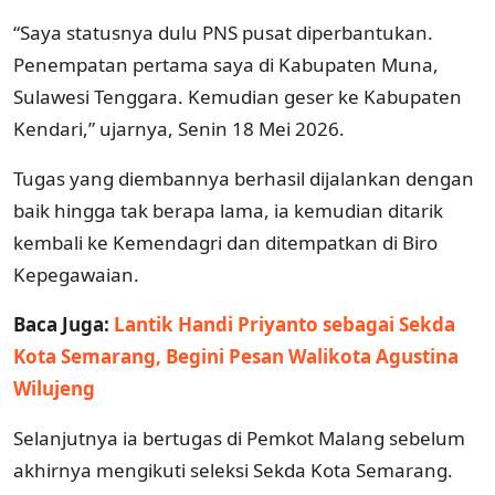
“Saya statusnya dulu PNS pusat diperbantukan.
Penempatan pertama saya di Kabupaten Muna,
Sulawesi Tenggara. Kemudian geser ke Kabupaten
Kendari,” ujarnya, Senin 18 Mei 2026.
Tugas yang diembannya berhasil dijalankan dengan
baik hingga tak berapa lama, ia kemudian ditarik
kembali ke Kemendagri dan ditempatkan di Biro
Kepegawaian.
Baca Juga:
Lantik Handi Priyanto sebagai Sekda
Kota Semarang, Begini Pesan Walikota Agustina
Wilujeng
Selanjutnya ia bertugas di Pemkot Malang sebelum
akhirnya mengikuti seleksi Sekda Kota Semarang.