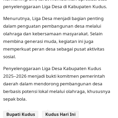
penyelenggaraan Liga Desa di Kabupaten Kudus.
Menurutnya, Liga Desa menjadi bagian penting
dalam penguatan pembangunan desa melalui
olahraga dan kebersamaan masyarakat. Selain
membina generasi muda, kegiatan ini juga
memperkuat peran desa sebagai pusat aktivitas
sosial.
Penyelenggaraan Liga Desa Kabupaten Kudus
2025–2026 menjadi bukti komitmen pemerintah
daerah dalam mendorong pembangunan desa
berbasis potensi lokal melalui olahraga, khususnya
sepak bola.
Bupati Kudus
Kudus Hari Ini