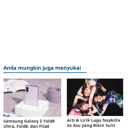
Anda mungkin juga menyukai
Arti & Lirik Lagu Naykilla
Samsung Galaxy Z Fold8
So Asu yang Bikin Sulit
Ultra, Fold8, dan Flip8