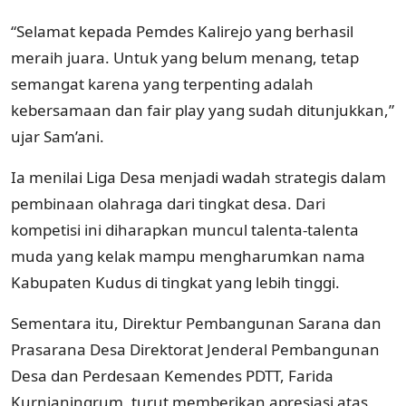
“Selamat kepada Pemdes Kalirejo yang berhasil
meraih juara. Untuk yang belum menang, tetap
semangat karena yang terpenting adalah
kebersamaan dan fair play yang sudah ditunjukkan,”
ujar Sam’ani.
Ia menilai Liga Desa menjadi wadah strategis dalam
pembinaan olahraga dari tingkat desa. Dari
kompetisi ini diharapkan muncul talenta-talenta
muda yang kelak mampu mengharumkan nama
Kabupaten Kudus di tingkat yang lebih tinggi.
Sementara itu, Direktur Pembangunan Sarana dan
Prasarana Desa Direktorat Jenderal Pembangunan
Desa dan Perdesaan Kemendes PDTT, Farida
Kurnianingrum, turut memberikan apresiasi atas