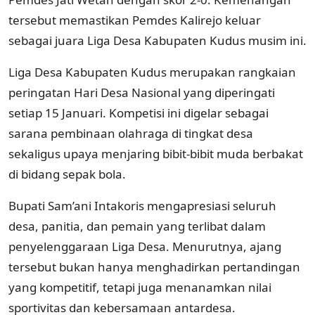
tersebut memastikan Pemdes Kalirejo keluar
sebagai juara Liga Desa Kabupaten Kudus musim ini.
Liga Desa Kabupaten Kudus merupakan rangkaian
peringatan Hari Desa Nasional yang diperingati
setiap 15 Januari. Kompetisi ini digelar sebagai
sarana pembinaan olahraga di tingkat desa
sekaligus upaya menjaring bibit-bibit muda berbakat
di bidang sepak bola.
Bupati Sam’ani Intakoris mengapresiasi seluruh
desa, panitia, dan pemain yang terlibat dalam
penyelenggaraan Liga Desa. Menurutnya, ajang
tersebut bukan hanya menghadirkan pertandingan
yang kompetitif, tetapi juga menanamkan nilai
sportivitas dan kebersamaan antardesa.