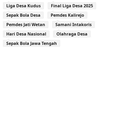
Liga Desa Kudus
Final Liga Desa 2025
Sepak Bola Desa
Pemdes Kalirejo
Pemdes Jati Wetan
Samani Intakoris
Hari Desa Nasional
Olahraga Desa
Sepak Bola Jawa Tengah