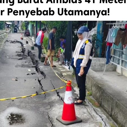
r Penyebab Utamanya!