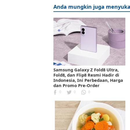
Anda mungkin juga menyuka
Samsung Galaxy Z Fold8 Ultra,
Fold8, dan Flip8 Resmi Hadir di
Indonesia, Ini Perbedaan, Harga
dan Promo Pre-Order
0
0
0