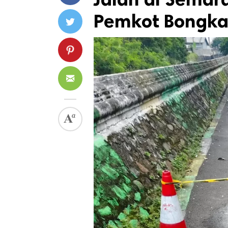
Pemkot Bongka