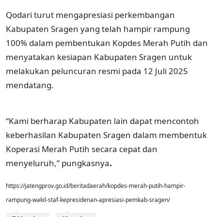
Qodari turut mengapresiasi perkembangan
Kabupaten Sragen yang telah hampir rampung
100% dalam pembentukan Kopdes Merah Putih dan
menyatakan kesiapan Kabupaten Sragen untuk
melakukan peluncuran resmi pada 12 Juli 2025
mendatang.
“Kami berharap Kabupaten lain dapat mencontoh
keberhasilan Kabupaten Sragen dalam membentuk
Koperasi Merah Putih secara cepat dan
.
menyeluruh,” pungkasnya
https://jatengprov.go.id/beritadaerah/kopdes-merah-putih-hampir-
rampung-wakil-staf-kepresidenan-apresiasi-pemkab-sragen/