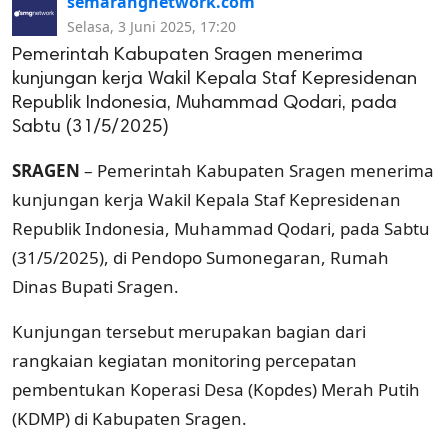
semarangnetwork.com
Selasa, 3 Juni 2025, 17:20
Pemerintah Kabupaten Sragen menerima
kunjungan kerja Wakil Kepala Staf Kepresidenan
Republik Indonesia, Muhammad Qodari, pada
Sabtu (31/5/2025)
SRAGEN
– Pemerintah Kabupaten Sragen menerima
kunjungan kerja Wakil Kepala Staf Kepresidenan
Republik Indonesia, Muhammad Qodari, pada Sabtu
(31/5/2025), di Pendopo Sumonegaran, Rumah
Dinas Bupati Sragen.
Kunjungan tersebut merupakan bagian dari
rangkaian kegiatan monitoring percepatan
pembentukan Koperasi Desa (Kopdes) Merah Putih
(KDMP) di Kabupaten Sragen.