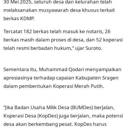
30 Mei 2025, seluruh desa dan kelurahan telah
melaksanakan musyawarah desa khusus terkait
berkas KDMP.
Tercatat 182 berkas telah masuk ke notaris, 26
berkas masih dalam proses di desa, dan 52 koperasi
telah resmi berbadan hukum,” ujar Suroto.
Sementara itu, Muhammad Qodari menyampaikan
apresiasinya terhadap capaian Kabupaten Sragen
dalam pembentukan Koperasi Merah Putih.
“Jika Badan Usaha Milik Desa (BUMDes) berjalan,
Koperasi Desa (KopDes) juga berjalan, maka potensi
desa akan berkembang pesat. KopDes harus