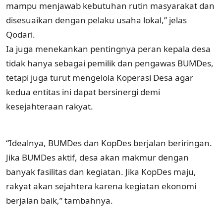
mampu menjawab kebutuhan rutin masyarakat dan
disesuaikan dengan pelaku usaha lokal,” jelas
Qodari.
Ia juga menekankan pentingnya peran kepala desa
tidak hanya sebagai pemilik dan pengawas BUMDes,
tetapi juga turut mengelola Koperasi Desa agar
kedua entitas ini dapat bersinergi demi
kesejahteraan rakyat.
“Idealnya, BUMDes dan KopDes berjalan beriringan.
Jika BUMDes aktif, desa akan makmur dengan
banyak fasilitas dan kegiatan. Jika KopDes maju,
rakyat akan sejahtera karena kegiatan ekonomi
berjalan baik,” tambahnya.