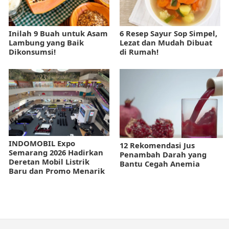
Inilah 9 Buah untuk Asam
6 Resep Sayur Sop Simpel,
Lambung yang Baik
Lezat dan Mudah Dibuat
Dikonsumsi!
di Rumah!
INDOMOBIL Expo
12 Rekomendasi Jus
Semarang 2026 Hadirkan
Penambah Darah yang
Deretan Mobil Listrik
Bantu Cegah Anemia
Baru dan Promo Menarik