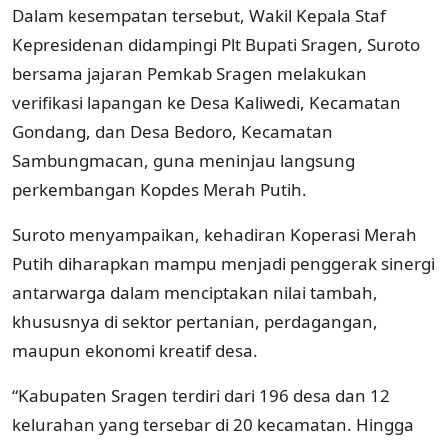
Dalam kesempatan tersebut, Wakil Kepala Staf
Kepresidenan didampingi Plt Bupati Sragen, Suroto
bersama jajaran Pemkab Sragen melakukan
verifikasi lapangan ke Desa Kaliwedi, Kecamatan
Gondang, dan Desa Bedoro, Kecamatan
Sambungmacan, guna meninjau langsung
perkembangan Kopdes Merah Putih.
Suroto menyampaikan, kehadiran Koperasi Merah
Putih diharapkan mampu menjadi penggerak sinergi
antarwarga dalam menciptakan nilai tambah,
khususnya di sektor pertanian, perdagangan,
maupun ekonomi kreatif desa.
“Kabupaten Sragen terdiri dari 196 desa dan 12
kelurahan yang tersebar di 20 kecamatan. Hingga