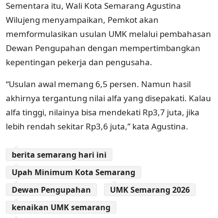
Sementara itu, Wali Kota Semarang Agustina
Wilujeng menyampaikan, Pemkot akan
memformulasikan usulan UMK melalui pembahasan
Dewan Pengupahan dengan mempertimbangkan
kepentingan pekerja dan pengusaha.
“Usulan awal memang 6,5 persen. Namun hasil
akhirnya tergantung nilai alfa yang disepakati. Kalau
alfa tinggi, nilainya bisa mendekati Rp3,7 juta, jika
lebih rendah sekitar Rp3,6 juta,” kata Agustina.
berita semarang hari ini
Upah Minimum Kota Semarang
Dewan Pengupahan
UMK Semarang 2026
kenaikan UMK semarang