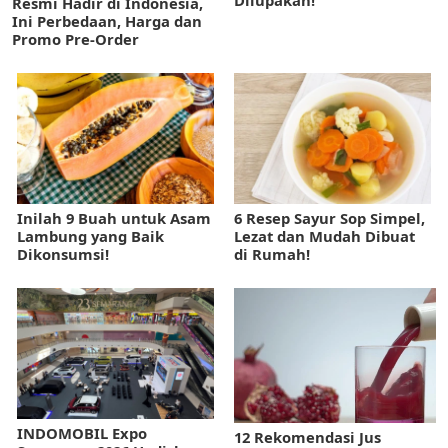
Resmi Hadir di Indonesia,
Ini Perbedaan, Harga dan
Promo Pre-Order
Inilah 9 Buah untuk Asam
6 Resep Sayur Sop Simpel,
Lambung yang Baik
Lezat dan Mudah Dibuat
Dikonsumsi!
di Rumah!
INDOMOBIL Expo
12 Rekomendasi Jus