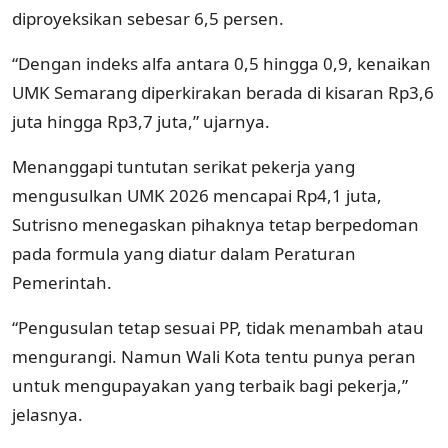
diproyeksikan sebesar 6,5 persen.
“Dengan indeks alfa antara 0,5 hingga 0,9, kenaikan
UMK Semarang diperkirakan berada di kisaran Rp3,6
juta hingga Rp3,7 juta,” ujarnya.
Menanggapi tuntutan serikat pekerja yang
mengusulkan UMK 2026 mencapai Rp4,1 juta,
Sutrisno menegaskan pihaknya tetap berpedoman
pada formula yang diatur dalam Peraturan
Pemerintah.
“Pengusulan tetap sesuai PP, tidak menambah atau
mengurangi. Namun Wali Kota tentu punya peran
untuk mengupayakan yang terbaik bagi pekerja,”
jelasnya.