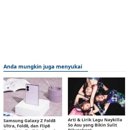
Anda mungkin juga menyukai
Arti & Lirik Lagu Naykilla
Samsung Galaxy Z Fold8
So Asu yang Bikin Sulit
Ultra, Fold8, dan Flip8
Dilupakan!