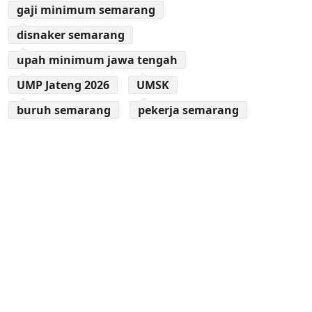
gaji minimum semarang
disnaker semarang
upah minimum jawa tengah
UMP Jateng 2026
UMSK
buruh semarang
pekerja semarang