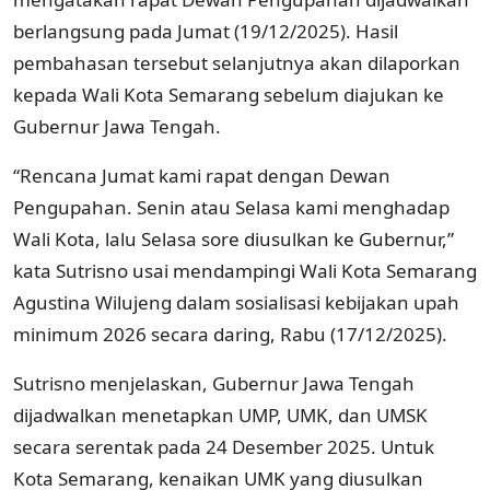
berlangsung pada Jumat (19/12/2025). Hasil
pembahasan tersebut selanjutnya akan dilaporkan
kepada Wali Kota Semarang sebelum diajukan ke
Gubernur Jawa Tengah.
“Rencana Jumat kami rapat dengan Dewan
Pengupahan. Senin atau Selasa kami menghadap
Wali Kota, lalu Selasa sore diusulkan ke Gubernur,”
kata Sutrisno usai mendampingi Wali Kota Semarang
Agustina Wilujeng dalam sosialisasi kebijakan upah
minimum 2026 secara daring, Rabu (17/12/2025).
Sutrisno menjelaskan, Gubernur Jawa Tengah
dijadwalkan menetapkan UMP, UMK, dan UMSK
secara serentak pada 24 Desember 2025. Untuk
Kota Semarang, kenaikan UMK yang diusulkan