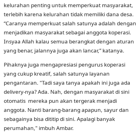
kelurahan penting untuk memperkuat masyarakat,
terlebih karena kelurahan tidak memiliki dana desa.
“Caranya memperkuat salah satunya adalah dengan
menjadikan masyarakat sebagai anggota koperasi.
Insyaa Allah kalau semua berangkat dengan aturan
yang benar, jalannya juga akan lancar,” katanya.
Pihaknya juga mengapresiasi pengurus koperasi
yang cukup kreatif, salah satunya layanan
pengantaran. "Tadi saya tanya apakah ini juga ada
delivery-nya? Ada. Nah, dengan masyarakat di sini
otomatis mereka pun akan tergerak menjadi
anggota. Nanti barang-barang apapun, sayur dan
sebagainya bisa dititip di sini. Apalagi banyak
perumahan," imbuh Ambar.