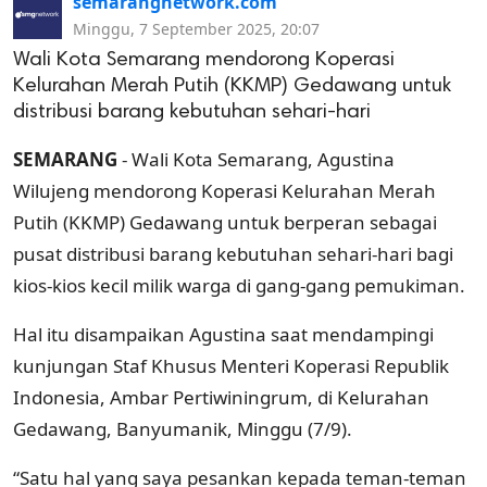
semarangnetwork.com
Minggu, 7 September 2025, 20:07
Wali Kota Semarang mendorong Koperasi
Kelurahan Merah Putih (KKMP) Gedawang untuk
distribusi barang kebutuhan sehari-hari
SEMARANG
- Wali Kota Semarang, Agustina
Wilujeng mendorong Koperasi Kelurahan Merah
Putih (KKMP) Gedawang untuk berperan sebagai
pusat distribusi barang kebutuhan sehari-hari bagi
kios-kios kecil milik warga di gang-gang pemukiman.
Hal itu disampaikan Agustina saat mendampingi
kunjungan Staf Khusus Menteri Koperasi Republik
Indonesia, Ambar Pertiwiningrum, di Kelurahan
Gedawang, Banyumanik, Minggu (7/9).
“Satu hal yang saya pesankan kepada teman-teman