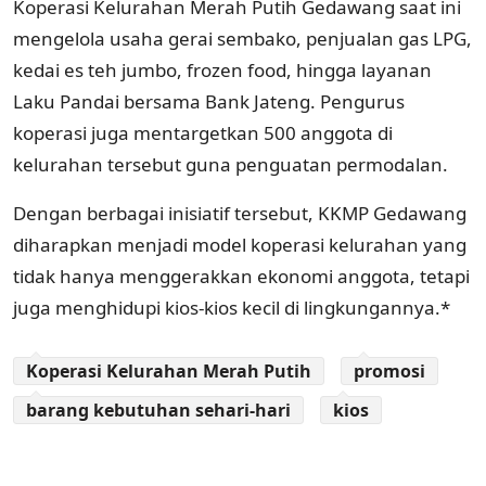
Koperasi Kelurahan Merah Putih Gedawang saat ini
mengelola usaha gerai sembako, penjualan gas LPG,
kedai es teh jumbo, frozen food, hingga layanan
Laku Pandai bersama Bank Jateng. Pengurus
koperasi juga mentargetkan 500 anggota di
kelurahan tersebut guna penguatan permodalan.
Dengan berbagai inisiatif tersebut, KKMP Gedawang
diharapkan menjadi model koperasi kelurahan yang
tidak hanya menggerakkan ekonomi anggota, tetapi
juga menghidupi kios-kios kecil di lingkungannya.*
Koperasi Kelurahan Merah Putih
promosi
barang kebutuhan sehari-hari
kios