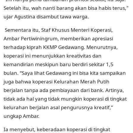
Setelah itu, wah nanti barang akan bisa habis terus,"
ujar Agustina disambut tawa warga.
Sementara itu, Staf Khusus Menteri Koperasi,
Ambar Pertiwiningrum, memberikan apresiasi
terhadap kiprah KKMP Gedawang. Menurutnya,
koperasi ini menunjukkan kreativitas dan
kemandirian meskipun baru berdiri sekitar 1,5
bulan. “Saya lihat Gedawang ini bisa kita sampaikan
juga bahwa koperasi Kelurahan Merah Putih
berjalan tanpa ada pembiayaan dari bank. Artinya,
tidak ada hal yang tidak mungkin koperasi di tingkat
kelurahan berjalan asal pengurusnya kreatif,”
ungkap Ambar.
Ia menyebut, keberadaan koperasi di tingkat