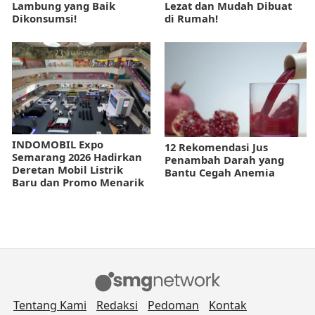
Lambung yang Baik
Lezat dan Mudah Dibuat
Dikonsumsi!
di Rumah!
INDOMOBIL Expo
12 Rekomendasi Jus
Semarang 2026 Hadirkan
Penambah Darah yang
Deretan Mobil Listrik
Bantu Cegah Anemia
Baru dan Promo Menarik
Tentang Kami
Redaksi
Pedoman
Kontak