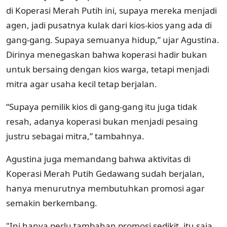
di Koperasi Merah Putih ini, supaya mereka menjadi
agen, jadi pusatnya kulak dari kios-kios yang ada di
gang-gang. Supaya semuanya hidup,” ujar Agustina.
Dirinya menegaskan bahwa koperasi hadir bukan
untuk bersaing dengan kios warga, tetapi menjadi
mitra agar usaha kecil tetap berjalan.
“Supaya pemilik kios di gang-gang itu juga tidak
resah, adanya koperasi bukan menjadi pesaing
justru sebagai mitra,” tambahnya.
Agustina juga memandang bahwa aktivitas di
Koperasi Merah Putih Gedawang sudah berjalan,
hanya menurutnya membutuhkan promosi agar
semakin berkembang.
"Ini hanya perlu tambahan promosi sedikit, itu saja.