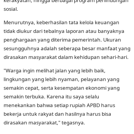
kerakyatan, hingga berbagai program perlindungan
sosial.
Menurutnya, keberhasilan tata kelola keuangan
tidak diukur dari tebalnya laporan atau banyaknya
penghargaan yang diterima pemerintah. Ukuran
sesungguhnya adalah seberapa besar manfaat yang
dirasakan masyarakat dalam kehidupan sehari-hari.
"Warga ingin melihat jalan yang lebih baik,
lingkungan yang lebih nyaman, pelayanan yang
semakin cepat, serta kesempatan ekonomi yang
semakin terbuka. Karena itu saya selalu
menekankan bahwa setiap rupiah APBD harus
bekerja untuk rakyat dan hasilnya harus bisa
dirasakan masyarakat," tegasnya.