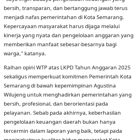
bersih, transparan, dan bertanggung jawab terus
menjadi nafas pemerintahan di Kota Semarang.
Kepercayaan masyarakat harus dijaga melalui
kinerja yang nyata dan pengelolaan anggaran yang
memberikan manfaat sebesar-besarnya bagi
warga," katanya.
Raihan opini WTP atas LKPD Tahun Anggaran 2025
sekaligus memperkuat komitmen Pemerintah Kota
Semarang di bawah kepemimpinan Agustina
Wilujeng untuk menghadirkan pemerintahan yang
bersih, profesional, dan berorientasi pada
pelayanan. Sebab pada akhirnya, keberhasilan
pengelolaan keuangan daerah bukan hanya
tercermin dalam laporan yang baik, tetapi pada
meningkatnya kualitas hidup masyarakat Kota