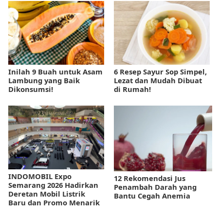
Inilah 9 Buah untuk Asam
6 Resep Sayur Sop Simpel,
Lambung yang Baik
Lezat dan Mudah Dibuat
Dikonsumsi!
di Rumah!
INDOMOBIL Expo
12 Rekomendasi Jus
Semarang 2026 Hadirkan
Penambah Darah yang
Deretan Mobil Listrik
Bantu Cegah Anemia
Baru dan Promo Menarik