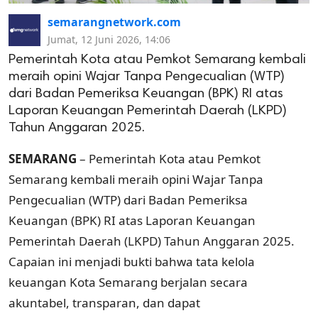
semarangnetwork.com
Jumat, 12 Juni 2026, 14:06
Pemerintah Kota atau Pemkot Semarang kembali
meraih opini Wajar Tanpa Pengecualian (WTP)
dari Badan Pemeriksa Keuangan (BPK) RI atas
Laporan Keuangan Pemerintah Daerah (LKPD)
Tahun Anggaran 2025.
SEMARANG
– Pemerintah Kota atau Pemkot
Semarang kembali meraih opini Wajar Tanpa
Pengecualian (WTP) dari Badan Pemeriksa
Keuangan (BPK) RI atas Laporan Keuangan
Pemerintah Daerah (LKPD) Tahun Anggaran 2025.
Capaian ini menjadi bukti bahwa tata kelola
keuangan Kota Semarang berjalan secara
akuntabel, transparan, dan dapat