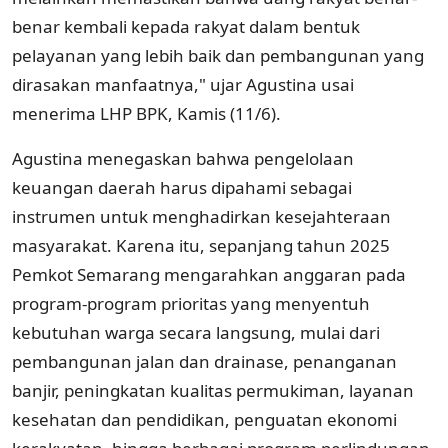
benar kembali kepada rakyat dalam bentuk
pelayanan yang lebih baik dan pembangunan yang
dirasakan manfaatnya," ujar Agustina usai
menerima LHP BPK, Kamis (11/6).
Agustina menegaskan bahwa pengelolaan
keuangan daerah harus dipahami sebagai
instrumen untuk menghadirkan kesejahteraan
masyarakat. Karena itu, sepanjang tahun 2025
Pemkot Semarang mengarahkan anggaran pada
program-program prioritas yang menyentuh
kebutuhan warga secara langsung, mulai dari
pembangunan jalan dan drainase, penanganan
banjir, peningkatan kualitas permukiman, layanan
kesehatan dan pendidikan, penguatan ekonomi