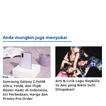
Anda mungkin juga menyukai
Arti & Lirik Lagu Naykilla
Samsung Galaxy Z Fold8
So Asu yang Bikin Sulit
Ultra, Fold8, dan Flip8
Dilupakan!
Resmi Hadir di Indonesia,
Ini Perbedaan, Harga dan
Promo Pre-Order