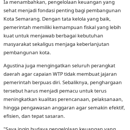
Ia menambahkan, pengelolaan keuangan yang
sehat menjadi fondasi penting bagi pembangunan
Kota Semarang. Dengan tata kelola yang baik,
pemerintah memiliki kemampuan fiskal yang lebih
kuat untuk menjawab berbagai kebutuhan
masyarakat sekaligus menjaga keberlanjutan
pembangunan kota.
Agustina juga mengingatkan seluruh perangkat
daerah agar capaian WTP tidak membuat jajaran
pemerintah berpuas diri. Sebaliknya, penghargaan
tersebut harus menjadi pemacu untuk terus
meningkatkan kualitas perencanaan, pelaksanaan,
hingga pengawasan anggaran agar semakin efektif,
efisien, dan tepat sasaran.
"Saya ingin budaya pengelolaan keuangan yang