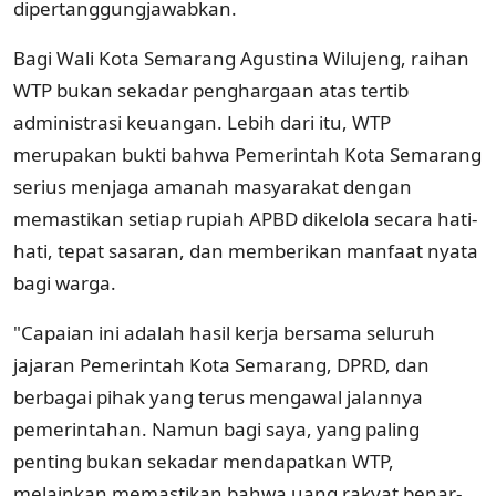
dipertanggungjawabkan.
Bagi Wali Kota Semarang Agustina Wilujeng, raihan
WTP bukan sekadar penghargaan atas tertib
administrasi keuangan. Lebih dari itu, WTP
merupakan bukti bahwa Pemerintah Kota Semarang
serius menjaga amanah masyarakat dengan
memastikan setiap rupiah APBD dikelola secara hati-
hati, tepat sasaran, dan memberikan manfaat nyata
bagi warga.
"Capaian ini adalah hasil kerja bersama seluruh
jajaran Pemerintah Kota Semarang, DPRD, dan
berbagai pihak yang terus mengawal jalannya
pemerintahan. Namun bagi saya, yang paling
penting bukan sekadar mendapatkan WTP,
melainkan memastikan bahwa uang rakyat benar-