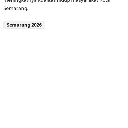
Semarang.
Semarang 2026