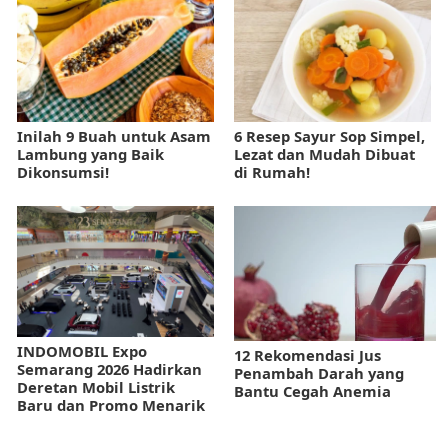
Inilah 9 Buah untuk Asam
6 Resep Sayur Sop Simpel,
Lambung yang Baik
Lezat dan Mudah Dibuat
Dikonsumsi!
di Rumah!
INDOMOBIL Expo
12 Rekomendasi Jus
Semarang 2026 Hadirkan
Penambah Darah yang
Deretan Mobil Listrik
Bantu Cegah Anemia
Baru dan Promo Menarik