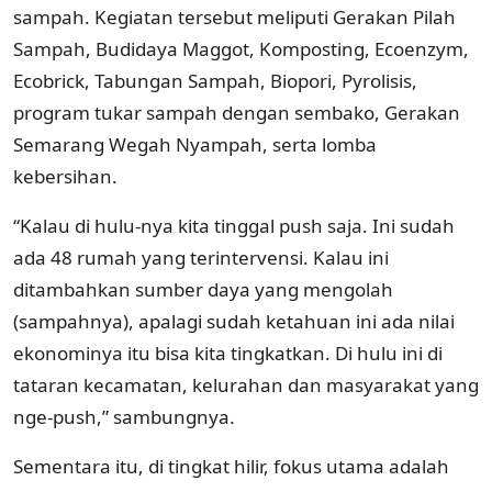
sampah. Kegiatan tersebut meliputi Gerakan Pilah
Sampah, Budidaya Maggot, Komposting, Ecoenzym,
Ecobrick, Tabungan Sampah, Biopori, Pyrolisis,
program tukar sampah dengan sembako, Gerakan
Semarang Wegah Nyampah, serta lomba
kebersihan.
“Kalau di hulu-nya kita tinggal push saja. Ini sudah
ada 48 rumah yang terintervensi. Kalau ini
ditambahkan sumber daya yang mengolah
(sampahnya), apalagi sudah ketahuan ini ada nilai
ekonominya itu bisa kita tingkatkan. Di hulu ini di
tataran kecamatan, kelurahan dan masyarakat yang
nge-push,” sambungnya.
Sementara itu, di tingkat hilir, fokus utama adalah