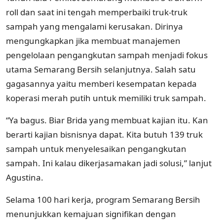
roll dan saat ini tengah memperbaiki truk-truk
sampah yang mengalami kerusakan. Dirinya
mengungkapkan jika membuat manajemen
pengelolaan pengangkutan sampah menjadi fokus
utama Semarang Bersih selanjutnya. Salah satu
gagasannya yaitu memberi kesempatan kepada
koperasi merah putih untuk memiliki truk sampah.
“Ya bagus. Biar Brida yang membuat kajian itu. Kan
berarti kajian bisnisnya dapat. Kita butuh 139 truk
sampah untuk menyelesaikan pengangkutan
sampah. Ini kalau dikerjasamakan jadi solusi,” lanjut
Agustina.
Selama 100 hari kerja, program Semarang Bersih
menunjukkan kemajuan signifikan dengan