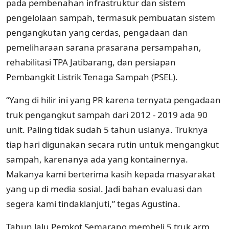
pada pembenahan infrastruktur dan sistem
pengelolaan sampah, termasuk pembuatan sistem
pengangkutan yang cerdas, pengadaan dan
pemeliharaan sarana prasarana persampahan,
rehabilitasi TPA Jatibarang, dan persiapan
Pembangkit Listrik Tenaga Sampah (PSEL).
“Yang di hilir ini yang PR karena ternyata pengadaan
truk pengangkut sampah dari 2012 - 2019 ada 90
unit. Paling tidak sudah 5 tahun usianya. Truknya
tiap hari digunakan secara rutin untuk mengangkut
sampah, karenanya ada yang kontainernya.
Makanya kami berterima kasih kepada masyarakat
yang up di media sosial. Jadi bahan evaluasi dan
segera kami tindaklanjuti,” tegas Agustina.
Tahun lalu Pemkot Semarang membeli 5 truk arm