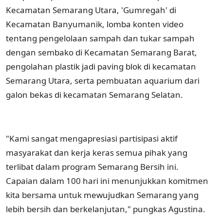
Kecamatan Semarang Utara, 'Gumregah' di
Kecamatan Banyumanik, lomba konten video
tentang pengelolaan sampah dan tukar sampah
dengan sembako di Kecamatan Semarang Barat,
pengolahan plastik jadi paving blok di kecamatan
Semarang Utara, serta pembuatan aquarium dari
galon bekas di kecamatan Semarang Selatan.
"Kami sangat mengapresiasi partisipasi aktif
masyarakat dan kerja keras semua pihak yang
terlibat dalam program Semarang Bersih ini.
Capaian dalam 100 hari ini menunjukkan komitmen
kita bersama untuk mewujudkan Semarang yang
lebih bersih dan berkelanjutan," pungkas Agustina.