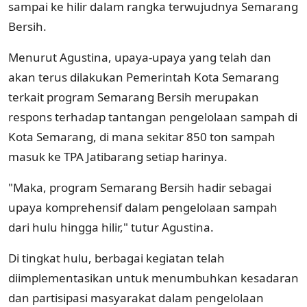
sampai ke hilir dalam rangka terwujudnya Semarang
Bersih.
Menurut Agustina, upaya-upaya yang telah dan
akan terus dilakukan Pemerintah Kota Semarang
terkait program Semarang Bersih merupakan
respons terhadap tantangan pengelolaan sampah di
Kota Semarang, di mana sekitar 850 ton sampah
masuk ke TPA Jatibarang setiap harinya.
"Maka, program Semarang Bersih hadir sebagai
upaya komprehensif dalam pengelolaan sampah
dari hulu hingga hilir," tutur Agustina.
Di tingkat hulu, berbagai kegiatan telah
diimplementasikan untuk menumbuhkan kesadaran
dan partisipasi masyarakat dalam pengelolaan