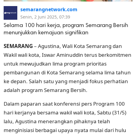
semarangnetwork.com
Senin, 2 Juni 2025, 07:39
Selama 100 hari kerja, program Semarang Bersih
menunjukkan kemajuan signifikan
SEMARANG
– Agustina, Wali Kota Semarang dan
Wakil wali kota, Iswar Aminuddin terus berkomitmen
untuk mewujudkan lima program prioritas
pembangunan di Kota Semarang selama lima tahun
ke depan. Salah satu yang menjadi fokus perhatian
adalah program Semarang Bersih.
Dalam paparan saat konferensi pers Program 100
hari kerjanya bersama wakil wali kota, Sabtu (31/5)
lalu, Agustina menerangkan pihaknya telah
menginisiasi berbagai upaya nyata mulai dari hulu