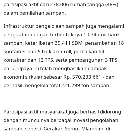
partisipasi aktif dari 278.006 rumah tangga (48%)
dalam pemilahan sampah.
Infrastruktur pengelolaan sampah juga mengalami
penguatan dengan terbentuknya 1.074 unit bank
sampah, keterlibatan 35.411 SDM, penambahan 18
kontainer dan 5 truk arm-roll, perbaikan 64
kontainer dan 12 TPS, serta pembangunan 3 TPS
baru. Upaya ini telah menghasilkan dampak
ekonomi sirkular sebesar Rp. 570.233.661,- dan
berhasil mengelola total 221.299 ton sampah.
Partisipasi aktif masyarakat juga berhasil didorong
dengan munculnya berbagai inovasi pengolahan
sampah, seperti 'Gerakan Semut Mlampah' di