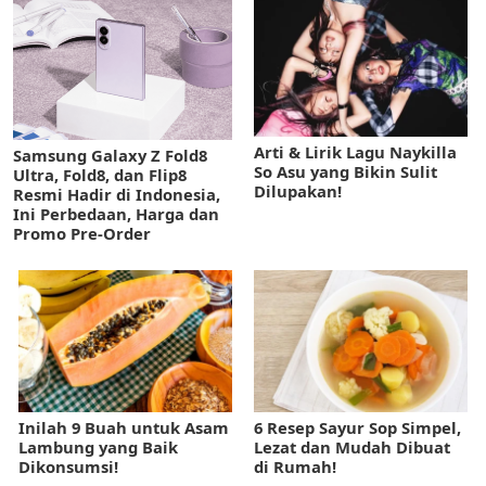
Arti & Lirik Lagu Naykilla
Samsung Galaxy Z Fold8
So Asu yang Bikin Sulit
Ultra, Fold8, dan Flip8
Dilupakan!
Resmi Hadir di Indonesia,
Ini Perbedaan, Harga dan
Promo Pre-Order
Inilah 9 Buah untuk Asam
6 Resep Sayur Sop Simpel,
Lambung yang Baik
Lezat dan Mudah Dibuat
Dikonsumsi!
di Rumah!