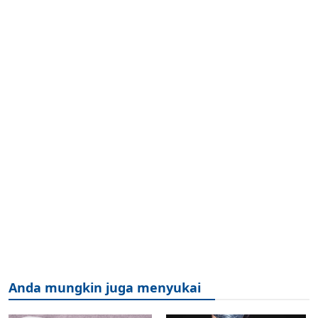
Anda mungkin juga menyukai