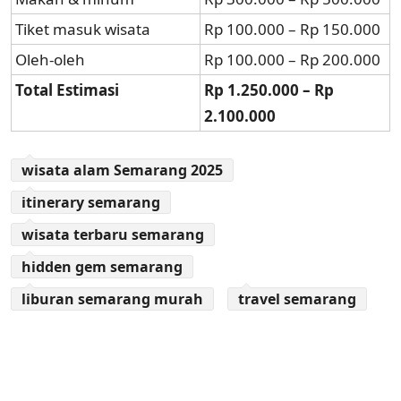
Tiket masuk wisata
Rp 100.000 – Rp 150.000
Oleh-oleh
Rp 100.000 – Rp 200.000
Total Estimasi
Rp 1.250.000 – Rp
2.100.000
wisata alam Semarang 2025
itinerary semarang
wisata terbaru semarang
hidden gem semarang
liburan semarang murah
travel semarang