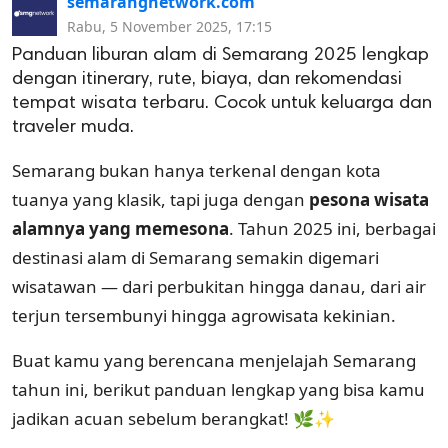
semarangnetwork.com
Rabu, 5 November 2025, 17:15
Panduan liburan alam di Semarang 2025 lengkap
dengan itinerary, rute, biaya, dan rekomendasi
tempat wisata terbaru. Cocok untuk keluarga dan
traveler muda.
Semarang bukan hanya terkenal dengan kota
tuanya yang klasik, tapi juga dengan
pesona wisata
alamnya yang memesona
. Tahun 2025 ini, berbagai
destinasi alam di Semarang semakin digemari
wisatawan — dari perbukitan hingga danau, dari air
terjun tersembunyi hingga agrowisata kekinian.
Buat kamu yang berencana menjelajah Semarang
tahun ini, berikut panduan lengkap yang bisa kamu
jadikan acuan sebelum berangkat! 🌿✨