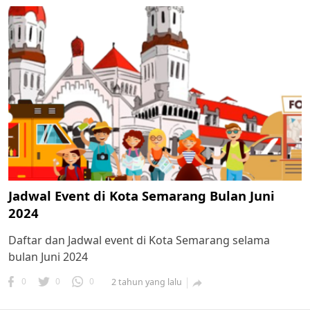
Jadwal Event di Kota Semarang Bulan Juni
2024
Daftar dan Jadwal event di Kota Semarang selama
bulan Juni 2024
0
0
0
2 tahun yang lalu
