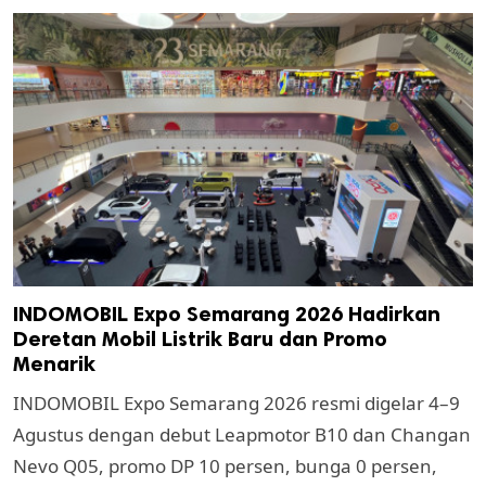
INDOMOBIL Expo Semarang 2026 Hadirkan
Deretan Mobil Listrik Baru dan Promo
Menarik
INDOMOBIL Expo Semarang 2026 resmi digelar 4–9
Agustus dengan debut Leapmotor B10 dan Changan
Nevo Q05, promo DP 10 persen, bunga 0 persen,