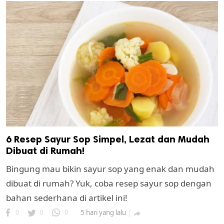
6 Resep Sayur Sop Simpel, Lezat dan Mudah
Dibuat di Rumah!
Bingung mau bikin sayur sop yang enak dan mudah
dibuat di rumah? Yuk, coba resep sayur sop dengan
bahan sederhana di artikel ini!
0
0
0
5 hari yang lalu
