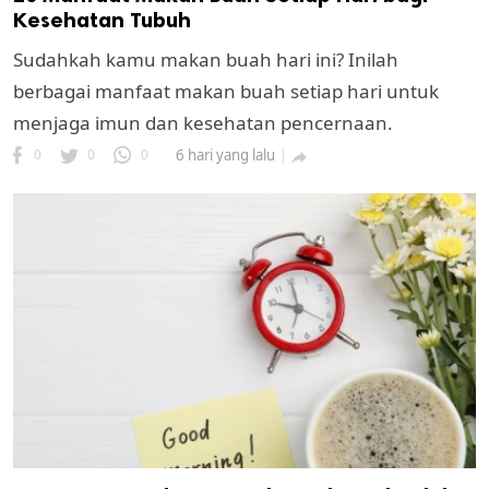
Kesehatan Tubuh
Sudahkah kamu makan buah hari ini? Inilah
berbagai manfaat makan buah setiap hari untuk
menjaga imun dan kesehatan pencernaan.
0
0
0
6 hari yang lalu
