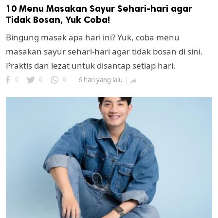
10 Menu Masakan Sayur Sehari-hari agar
Tidak Bosan, Yuk Coba!
Bingung masak apa hari ini? Yuk, coba menu
masakan sayur sehari-hari agar tidak bosan di sini.
Praktis dan lezat untuk disantap setiap hari.
0
0
0
6 hari yang lalu
