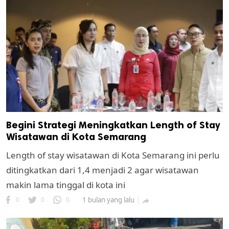
Begini Strategi Meningkatkan Length of Stay
Wisatawan di Kota Semarang
Length of stay wisatawan di Kota Semarang ini perlu
ditingkatkan dari 1,4 menjadi 2 agar wisatawan
makin lama tinggal di kota ini
0
0
0
1 bulan yang lalu
