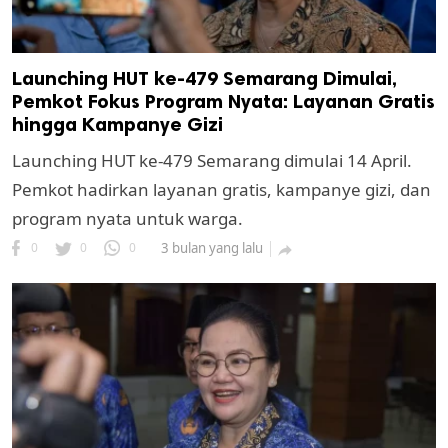
Launching HUT ke-479 Semarang Dimulai,
Pemkot Fokus Program Nyata: Layanan Gratis
hingga Kampanye Gizi
Launching HUT ke-479 Semarang dimulai 14 April.
Pemkot hadirkan layanan gratis, kampanye gizi, dan
program nyata untuk warga.
0
0
0
3 bulan yang lalu
