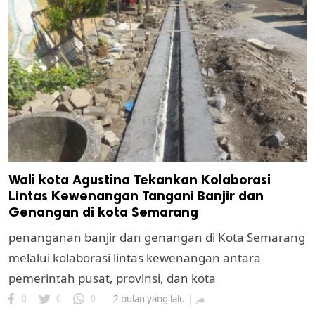
Wali kota Agustina Tekankan Kolaborasi
Lintas Kewenangan Tangani Banjir dan
Genangan di kota Semarang
penanganan banjir dan genangan di Kota Semarang
melalui kolaborasi lintas kewenangan antara
pemerintah pusat, provinsi, dan kota
0
0
0
2 bulan yang lalu
