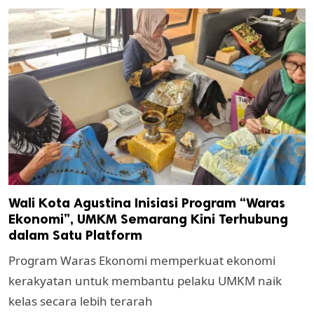
Wali Kota Agustina Inisiasi Program “Waras
Ekonomi”, UMKM Semarang Kini Terhubung
dalam Satu Platform
Program Waras Ekonomi memperkuat ekonomi
kerakyatan untuk membantu pelaku UMKM naik
kelas secara lebih terarah