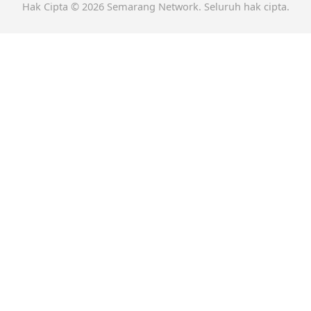
Hak Cipta © 2026 Semarang Network. Seluruh hak cipta.