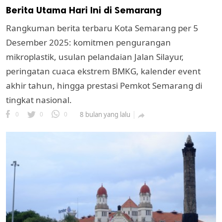
Berita Utama Hari Ini di Semarang
Rangkuman berita terbaru Kota Semarang per 5
Desember 2025: komitmen pengurangan
mikroplastik, usulan pelandaian Jalan Silayur,
peringatan cuaca ekstrem BMKG, kalender event
akhir tahun, hingga prestasi Pemkot Semarang di
tingkat nasional.
0
0
0
8 bulan yang lalu
