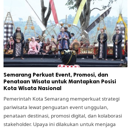
Semarang Perkuat Event, Promosi, dan
Penataan Wisata untuk Mantapkan Posisi
Kota Wisata Nasional
Pemerintah Kota Semarang memperkuat strategi
pariwisata lewat penguatan event unggulan,
penataan destinasi, promosi digital, dan kolaborasi
stakeholder. Upaya ini dilakukan untuk menjaga