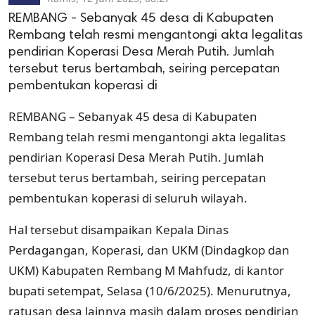
REMBANG - Sebanyak 45 desa di Kabupaten
Rembang telah resmi mengantongi akta legalitas
pendirian Koperasi Desa Merah Putih. Jumlah
tersebut terus bertambah, seiring percepatan
pembentukan koperasi di
REMBANG – Sebanyak 45 desa di Kabupaten
Rembang telah resmi mengantongi akta legalitas
pendirian Koperasi Desa Merah Putih. Jumlah
tersebut terus bertambah, seiring percepatan
pembentukan koperasi di seluruh wilayah.
Hal tersebut disampaikan Kepala Dinas
Perdagangan, Koperasi, dan UKM (Dindagkop dan
UKM) Kabupaten Rembang M Mahfudz, di kantor
bupati setempat, Selasa (10/6/2025). Menurutnya,
ratusan desa lainnya masih dalam proses pendirian