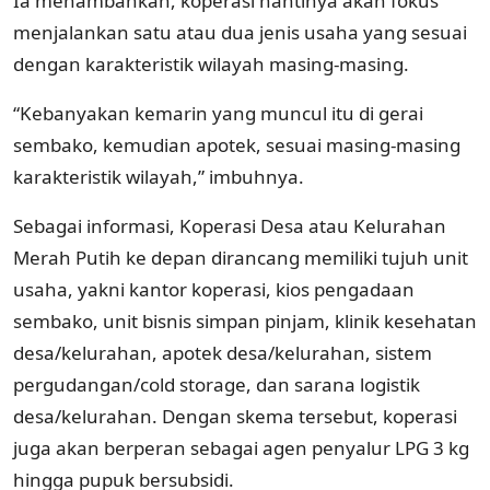
Ia menambahkan, koperasi nantinya akan fokus
menjalankan satu atau dua jenis usaha yang sesuai
dengan karakteristik wilayah masing-masing.
“Kebanyakan kemarin yang muncul itu di gerai
sembako, kemudian apotek, sesuai masing-masing
karakteristik wilayah,” imbuhnya.
Sebagai informasi, Koperasi Desa atau Kelurahan
Merah Putih ke depan dirancang memiliki tujuh unit
usaha, yakni kantor koperasi, kios pengadaan
sembako, unit bisnis simpan pinjam, klinik kesehatan
desa/kelurahan, apotek desa/kelurahan, sistem
pergudangan/cold storage, dan sarana logistik
desa/kelurahan. Dengan skema tersebut, koperasi
juga akan berperan sebagai agen penyalur LPG 3 kg
hingga pupuk bersubsidi.