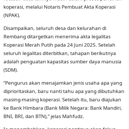
koperasi, melalui Notaris Pembuat Akta Koperasi
(NPAK).
Disampaikan, seluruh desa dan kelurahan di
Rembang ditargetkan menerima akta legalitas
Koperasi Merah Putih pada 24 Juni 2025. Setelah
seluruh legalitas diterbitkan, tahapan berikutnya
adalah penguatan kapasitas sumber daya manusia
(SDM).
“Pengurus akan menajamkan jenis usaha apa yang
diprioritaskan, baru nanti tahu apa yang dibutuhkan
masing-masing koperasi. Setelah itu, baru diajukan
ke Bank Himbara (Bank Milik Negara: Bank Mandiri,
BNI, BRI, dan BTN),” jelas Mahfudz.