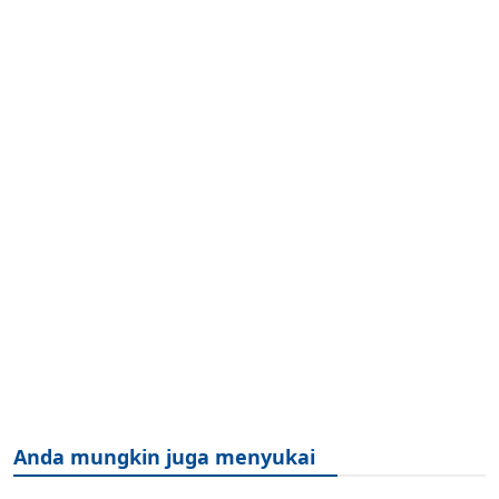
Anda mungkin juga menyukai