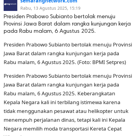
semarangnetwork.com
Rabu, 13 Agustus 2025, 15:19
Presiden Prabowo Subianto bertolak menuju
Provinsi Jawa Barat dalam rangka kunjungan kerja
pada Rabu malam, 6 Agustus 2025.
Presiden Prabowo Subianto bertolak menuju Provinsi
Jawa Barat dalam rangka kunjungan kerja pada
Rabu malam, 6 Agustus 2025. (Foto: BPMI Setpres)
Presiden Prabowo Subianto bertolak menuju Provinsi
Jawa Barat dalam rangka kunjungan kerja pada
Rabu malam, 6 Agustus 2025. Keberangkatan
Kepala Negara kali ini terbilang istimewa karena
tidak menggunakan pesawat atau helikopter untuk
menempuh perjalanan dinas, tetapi kali ini Kepala
Negara memilih moda transportasi Kereta Cepat