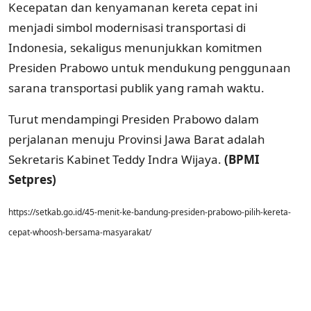
Kecepatan dan kenyamanan kereta cepat ini
menjadi simbol modernisasi transportasi di
Indonesia, sekaligus menunjukkan komitmen
Presiden Prabowo untuk mendukung penggunaan
sarana transportasi publik yang ramah waktu.
Turut mendampingi Presiden Prabowo dalam
perjalanan menuju Provinsi Jawa Barat adalah
Sekretaris Kabinet Teddy Indra Wijaya.
(BPMI
Setpres)
https://setkab.go.id/45-menit-ke-bandung-presiden-prabowo-pilih-kereta-
cepat-whoosh-bersama-masyarakat/