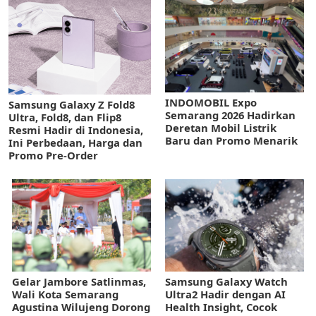
INDOMOBIL Expo
Samsung Galaxy Z Fold8
Semarang 2026 Hadirkan
Ultra, Fold8, dan Flip8
Deretan Mobil Listrik
Resmi Hadir di Indonesia,
Baru dan Promo Menarik
Ini Perbedaan, Harga dan
Promo Pre-Order
Gelar Jambore Satlinmas,
Samsung Galaxy Watch
Wali Kota Semarang
Ultra2 Hadir dengan AI
Agustina Wilujeng Dorong
Health Insight, Cocok