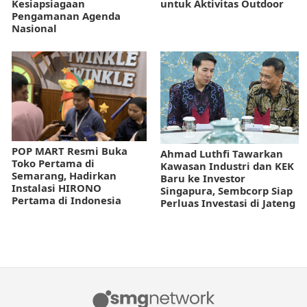
Kesiapsiagaan
untuk Aktivitas Outdoor
Pengamanan Agenda
Nasional
POP MART Resmi Buka
Ahmad Luthfi Tawarkan
Toko Pertama di
Kawasan Industri dan KEK
Semarang, Hadirkan
Baru ke Investor
Instalasi HIRONO
Singapura, Sembcorp Siap
Pertama di Indonesia
Perluas Investasi di Jateng