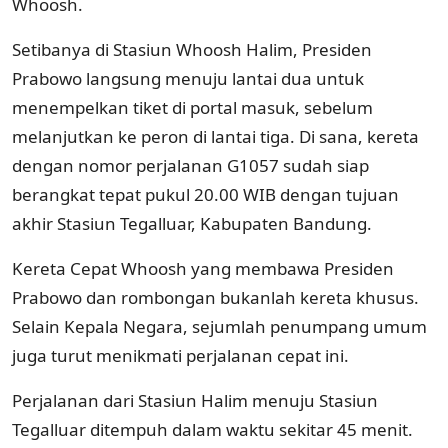
Whoosh.
Setibanya di Stasiun Whoosh Halim, Presiden
Prabowo langsung menuju lantai dua untuk
menempelkan tiket di portal masuk, sebelum
melanjutkan ke peron di lantai tiga. Di sana, kereta
dengan nomor perjalanan G1057 sudah siap
berangkat tepat pukul 20.00 WIB dengan tujuan
akhir Stasiun Tegalluar, Kabupaten Bandung.
Kereta Cepat Whoosh yang membawa Presiden
Prabowo dan rombongan bukanlah kereta khusus.
Selain Kepala Negara, sejumlah penumpang umum
juga turut menikmati perjalanan cepat ini.
Perjalanan dari Stasiun Halim menuju Stasiun
Tegalluar ditempuh dalam waktu sekitar 45 menit.