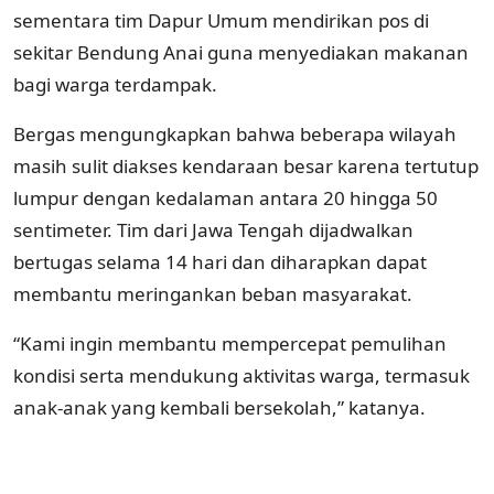
sementara tim Dapur Umum mendirikan pos di
sekitar Bendung Anai guna menyediakan makanan
bagi warga terdampak.
Bergas mengungkapkan bahwa beberapa wilayah
masih sulit diakses kendaraan besar karena tertutup
lumpur dengan kedalaman antara 20 hingga 50
sentimeter. Tim dari Jawa Tengah dijadwalkan
bertugas selama 14 hari dan diharapkan dapat
membantu meringankan beban masyarakat.
“Kami ingin membantu mempercepat pemulihan
kondisi serta mendukung aktivitas warga, termasuk
anak-anak yang kembali bersekolah,” katanya.