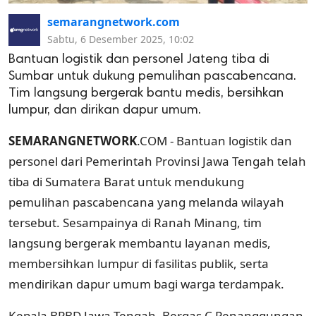
semarangnetwork.com
Sabtu, 6 Desember 2025, 10:02
Bantuan logistik dan personel Jateng tiba di
Sumbar untuk dukung pemulihan pascabencana.
Tim langsung bergerak bantu medis, bersihkan
lumpur, dan dirikan dapur umum.
SEMARANGNETWORK
.COM - Bantuan logistik dan
personel dari Pemerintah Provinsi Jawa Tengah telah
tiba di Sumatera Barat untuk mendukung
pemulihan pascabencana yang melanda wilayah
tersebut. Sesampainya di Ranah Minang, tim
langsung bergerak membantu layanan medis,
membersihkan lumpur di fasilitas publik, serta
mendirikan dapur umum bagi warga terdampak.
Kepala BPBD Jawa Tengah, Bergas C Penanggungan,