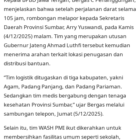
menjelaskan bahwa setelah perjalanan darat selama
105 jam, rombongan melapor kepada Sekretaris
Daerah Provinsi Sumbar, Arry Yuswandi, pada Kamis
(4/12/2025) malam. Tim yang merupakan utusan
Gubernur Jateng Ahmad Luthfi tersebut kemudian
menerima arahan terkait lokasi penugasan dan
distribusi bantuan.
“Tim logistik ditugaskan di tiga kabupaten, yakni
Agam, Padang Panjang, dan Padang Pariaman.
Sedangkan tim medis bergabung dengan tenaga
kesehatan Provinsi Sumbar,” ujar Bergas melalui
sambungan telepon, Jumat (5/12/2025).
Selain itu, tim WASH PMI ikut dikerahkan untuk
membersihkan fasilitas umum seperti sekolah,