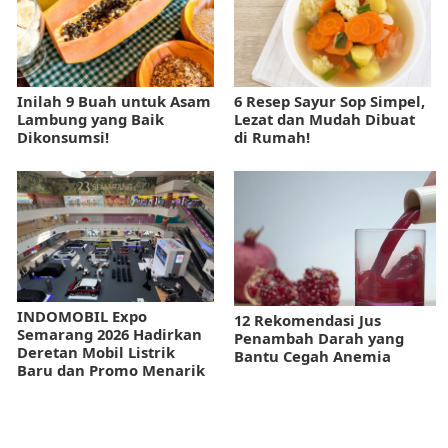
Inilah 9 Buah untuk Asam
6 Resep Sayur Sop Simpel,
Lambung yang Baik
Lezat dan Mudah Dibuat
Dikonsumsi!
di Rumah!
INDOMOBIL Expo
12 Rekomendasi Jus
Semarang 2026 Hadirkan
Penambah Darah yang
Deretan Mobil Listrik
Bantu Cegah Anemia
Baru dan Promo Menarik