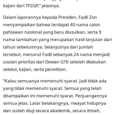
kajian dari TP2GP,” jelasnya.
Dalam laporannya kepada Presiden, Fadli Zon
menyampaikan bahwa terdapat 40 nama calon
pahlawan nasional yang baru diusulkan, serta 9
nama tambahan yang merupakan hasil lanjutan dari
tahun sebelumnya. Selanjutnya dari jumlah
tersebut, menurut Fadli sebanyak 24 nama menjadi
usulan prioritas dari Dewan GTK setelah dilakukan
seleksi, kajian, serta penelitian.
“Kalau semuanya memenuhi syarat. Jadi tidak ada
yang tidak memenuhi syarat. Semua yang telah
disampaikan ini memenuhi syarat. Perjuangannya
semua jelas. Latar belakangnya, riwayat hidupnya
dan sudah diuji secara akademik, secara ilmiah,