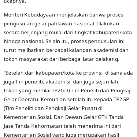
ucapnya.
Menteri Kebudayaan menjelaskan bahwa proses
pengusulan gelar pahlawan nasional dilakukan
secara berjenjang mulai dari tingkat kabupaten/kota
hingga nasional. Selain itu, proses pengusulan ini
turut melibatkan berbagai kalangan akademisi dan
tokoh masyarakat dari berbagai latar belakang.
“Setelah dari kabupaten/kota ke provinsi, di sana ada
juga tim peneliti, akademisi, dan juga sejumlah
tokoh yang menilai TP2GD (Tim Peneliti dan Pengkaji
Gelar Daerah). Kemudian setelah itu kepada TP2GP
(Tim Peneliti dan Pengkaji Gelar Pusat) di
Kementerian Sosial. Dan Dewan Gelar GTK Tanda
Jasa Tanda Kehormatan telah menerima ini dari
Kementerian Sosial yang juga merupakan hasil