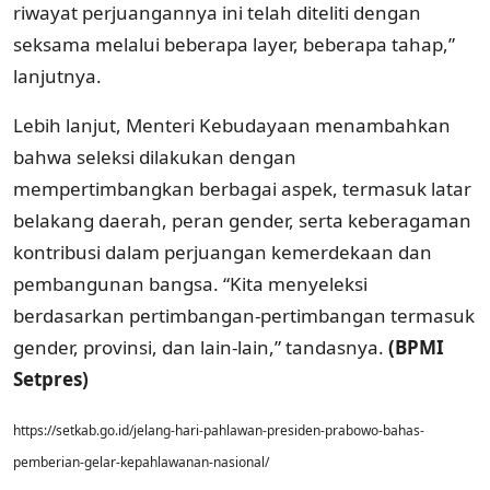
riwayat perjuangannya ini telah diteliti dengan
seksama melalui beberapa layer, beberapa tahap,”
lanjutnya.
Lebih lanjut, Menteri Kebudayaan menambahkan
bahwa seleksi dilakukan dengan
mempertimbangkan berbagai aspek, termasuk latar
belakang daerah, peran gender, serta keberagaman
kontribusi dalam perjuangan kemerdekaan dan
pembangunan bangsa. “Kita menyeleksi
berdasarkan pertimbangan-pertimbangan termasuk
gender, provinsi, dan lain-lain,” tandasnya.
(BPMI
Setpres)
https://setkab.go.id/jelang-hari-pahlawan-presiden-prabowo-bahas-
pemberian-gelar-kepahlawanan-nasional/