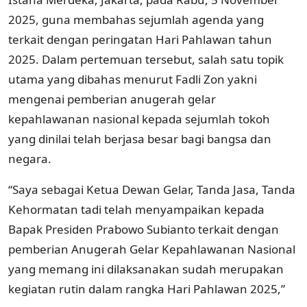
2025, guna membahas sejumlah agenda yang
terkait dengan peringatan Hari Pahlawan tahun
2025. Dalam pertemuan tersebut, salah satu topik
utama yang dibahas menurut Fadli Zon yakni
mengenai pemberian anugerah gelar
kepahlawanan nasional kepada sejumlah tokoh
yang dinilai telah berjasa besar bagi bangsa dan
negara.
“Saya sebagai Ketua Dewan Gelar, Tanda Jasa, Tanda
Kehormatan tadi telah menyampaikan kepada
Bapak Presiden Prabowo Subianto terkait dengan
pemberian Anugerah Gelar Kepahlawanan Nasional
yang memang ini dilaksanakan sudah merupakan
kegiatan rutin dalam rangka Hari Pahlawan 2025,”