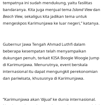
tempatnya ini sudah mendukung, yaitu fasilitas
bandaranya. Kita juga menjual tema
Island View
dan
Beach View
, sekaligus kita jadikan tema untuk
mengeskpos Karimunjawa ke luar negeri,” katanya.
Gubernur Jawa Tengah Ahmad Luthfi dalam
beberapa kesempatan telah menyampaikan
dukungan penuh, terkait KISA Boogie Woogie Jump
di Karimunjawa. Menurutnya, event berskala
internasional itu dapat mengungkit perekonomian
dan pariwisata, khususnya di Karimunjawa.
“Karimunjawa akan ‘dijual’ ke dunia internasional.