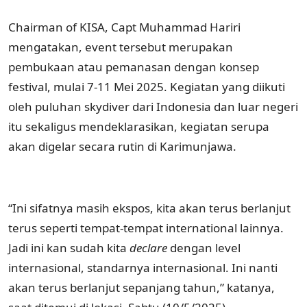
Chairman of KISA, Capt Muhammad Hariri
mengatakan, event tersebut merupakan
pembukaan atau pemanasan dengan konsep
festival, mulai 7-11 Mei 2025. Kegiatan yang diikuti
oleh puluhan skydiver dari Indonesia dan luar negeri
itu sekaligus mendeklarasikan, kegiatan serupa
akan digelar secara rutin di Karimunjawa.
“Ini sifatnya masih ekspos, kita akan terus berlanjut
terus seperti tempat-tempat international lainnya.
Jadi ini kan sudah kita
declare
dengan level
internasional, standarnya internasional. Ini nanti
akan terus berlanjut sepanjang tahun,” katanya,