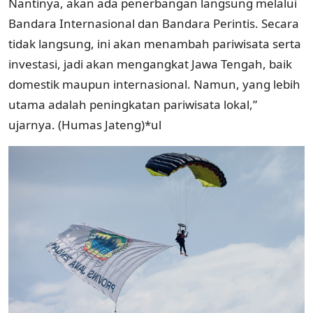
Nantinya, akan ada penerbangan langsung melalui
Bandara Internasional dan Bandara Perintis. Secara
tidak langsung, ini akan menambah pariwisata serta
investasi, jadi akan mengangkat Jawa Tengah, baik
domestik maupun internasional. Namun, yang lebih
utama adalah peningkatan pariwisata lokal,”
ujarnya. (Humas Jateng)*ul