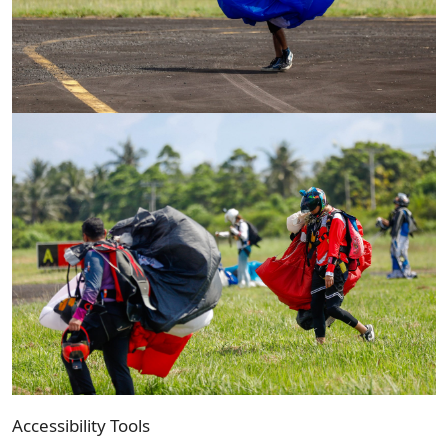
Accessibility Tools