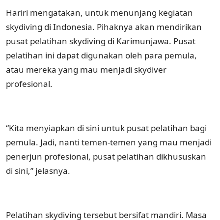
Hariri mengatakan, untuk menunjang kegiatan
skydiving di Indonesia. Pihaknya akan mendirikan
pusat pelatihan skydiving di Karimunjawa. Pusat
pelatihan ini dapat digunakan oleh para pemula,
atau mereka yang mau menjadi skydiver
profesional.
“Kita menyiapkan di sini untuk pusat pelatihan bagi
pemula. Jadi, nanti temen-temen yang mau menjadi
penerjun profesional, pusat pelatihan dikhususkan
di sini,” jelasnya.
Pelatihan skydiving tersebut bersifat mandiri. Masa