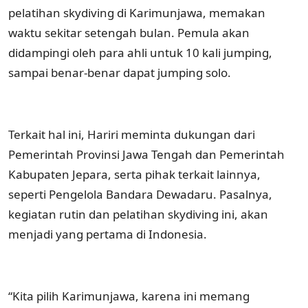
pelatihan skydiving di Karimunjawa, memakan
waktu sekitar setengah bulan. Pemula akan
didampingi oleh para ahli untuk 10 kali jumping,
sampai benar-benar dapat jumping solo.
Terkait hal ini, Hariri meminta dukungan dari
Pemerintah Provinsi Jawa Tengah dan Pemerintah
Kabupaten Jepara, serta pihak terkait lainnya,
seperti Pengelola Bandara Dewadaru. Pasalnya,
kegiatan rutin dan pelatihan skydiving ini, akan
menjadi yang pertama di Indonesia.
“Kita pilih Karimunjawa, karena ini memang