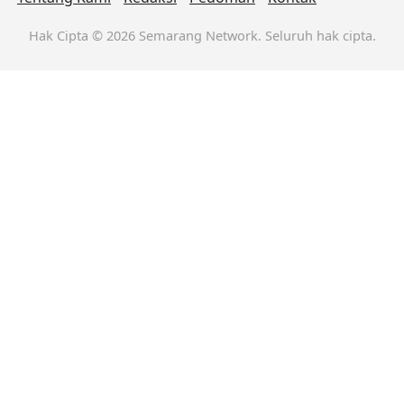
Hak Cipta © 2026 Semarang Network. Seluruh hak cipta.