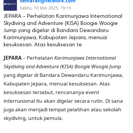
semarangnetwork.com
Sabtu, 10 Mei 2025, 19:19
JEPARA – Perhelatan Karimunjawa International
Skydiving and Adventure (KISA) Boogie Woogie
Jump yang digelar di Bandara Dewandaru
Karimunjawa, Kabupaten Jepara, menuai
kesuksesan. Atas kesuksesan te
JEPARA
– Perhelatan
Karimunjawa International
Skydiving and Adventure (KISA) Boogie Woogie Jump
yang digelar di Bandara Dewandaru Karimunjawa,
Kabupaten Jepara, menuai kesuksesan. Atas
kesuksesan tersebut, rencananya event
internasional itu akan digelar secara rutin. Di sana
juga akan menjadi tempat pelatihan atau sekolah
skydiving, untuk pemula.