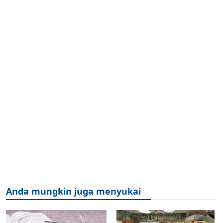
Anda mungkin juga menyukai