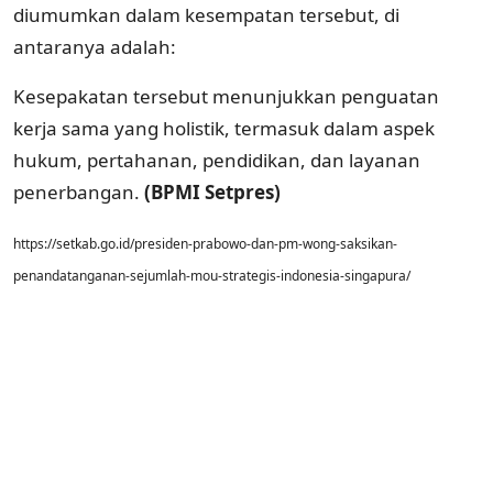
diumumkan dalam kesempatan tersebut, di
antaranya adalah:
Kesepakatan tersebut menunjukkan penguatan
kerja sama yang holistik, termasuk dalam aspek
hukum, pertahanan, pendidikan, dan layanan
penerbangan.
(BPMI Setpres)
https://setkab.go.id/presiden-prabowo-dan-pm-wong-saksikan-
penandatanganan-sejumlah-mou-strategis-indonesia-singapura/