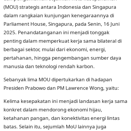
(MOU) strategis antara Indonesia dan Singapura
dalam rangkaian kunjungan kenegaraannya di
Parliament House, Singapura, pada Senin, 16 Juni
2025. Penandatanganan ini menjadi tonggak
penting dalam memperkuat kerja sama bilateral di
berbagai sektor, mulai dari ekonomi, energi,
pertahanan, hingga pengembangan sumber daya
manusia dan teknologi rendah karbon.
Sebanyak lima MOU dipertukarkan di hadapan
Presiden Prabowo dan PM Lawrence Wong, yaitu:
Kelima kesepakatan ini menjadi landasan kerja sama
konkret dalam mendorong ekonomi hijau,
ketahanan pangan, dan konektivitas energi lintas
batas. Selain itu, sejumlah MoU lainnya juga