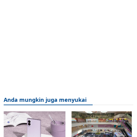
Anda mungkin juga menyukai