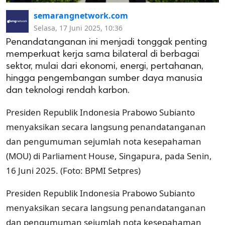
semarangnetwork.com
Selasa, 17 Juni 2025, 10:36
Penandatanganan ini menjadi tonggak penting
memperkuat kerja sama bilateral di berbagai
sektor, mulai dari ekonomi, energi, pertahanan,
hingga pengembangan sumber daya manusia
dan teknologi rendah karbon.
Presiden Republik Indonesia Prabowo Subianto
menyaksikan secara langsung penandatanganan
dan pengumuman sejumlah nota kesepahaman
(MOU) di Parliament House, Singapura, pada Senin,
16 Juni 2025. (Foto: BPMI Setpres)
Presiden Republik Indonesia Prabowo Subianto
menyaksikan secara langsung penandatanganan
dan pengumuman sejumlah nota kesepahaman