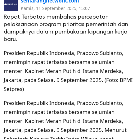
semarangnetwork.com
Kamis, 11 September 2025, 15:07
Rapat Terbatas membahas percepatan
pelaksanaan program prioritas pemerintah dan
dampaknya dalam pembukaan lapangan kerja
baru.
Presiden Republik Indonesia, Prabowo Subianto,
memimpin rapat terbatas bersama sejumlah
menteri Kabinet Merah Putih di Istana Merdeka,
Jakarta, pada Selasa, 9 September 2025. (Foto: BPMI
Setpres)
Presiden Republik Indonesia, Prabowo Subianto,
memimpin rapat terbatas bersama sejumlah
menteri Kabinet Merah Putih di Istana Merdeka,
Jakarta, pada Selasa, 9 September 2025. Menurut
Sekretaris Kabinet Teddy Indra Wijaya, rapat