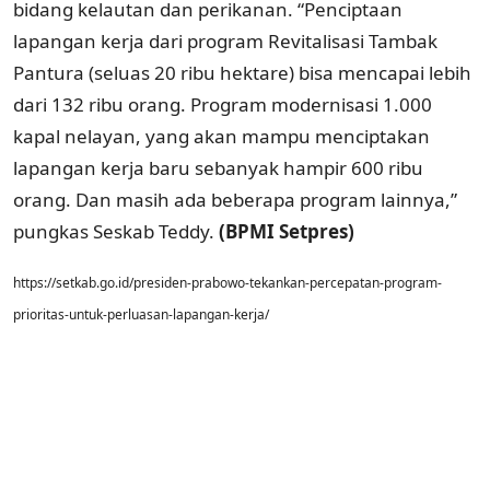
bidang kelautan dan perikanan. “Penciptaan
lapangan kerja dari program Revitalisasi Tambak
Pantura (seluas 20 ribu hektare) bisa mencapai lebih
dari 132 ribu orang. Program modernisasi 1.000
kapal nelayan, yang akan mampu menciptakan
lapangan kerja baru sebanyak hampir 600 ribu
orang. Dan masih ada beberapa program lainnya,”
pungkas Seskab Teddy.
(BPMI Setpres)
https://setkab.go.id/presiden-prabowo-tekankan-percepatan-program-
prioritas-untuk-perluasan-lapangan-kerja/