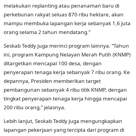
melakukan replanting atau penanaman baru di
perkebunan rakyat seluas 870 ribu hektare, akan
mampu membuka lapangan kerja sebanyak 1,6 juta
orang selama 2 tahun mendatang.”
Seskab Teddy juga merinci program lainnya. “Tahun
ini, program Kampung Nelayan Merah Putih (KNMP)
ditargetkan mencapai 100 desa, dengan
penyerapan tenaga kerja sebanyak 7 ribu orang. Ke
depannya, Presiden memberikan target
pembangunan sebanyak 4 ribu titik KNMP, dengan
tingkat penyerapan tenaga kerja hingga mencapai
200 ribu orang,” jelasnya.
Lebih lanjut, Seskab Teddy juga mengungkapkan
lapangan pekerjaan yang tercipta dari program di