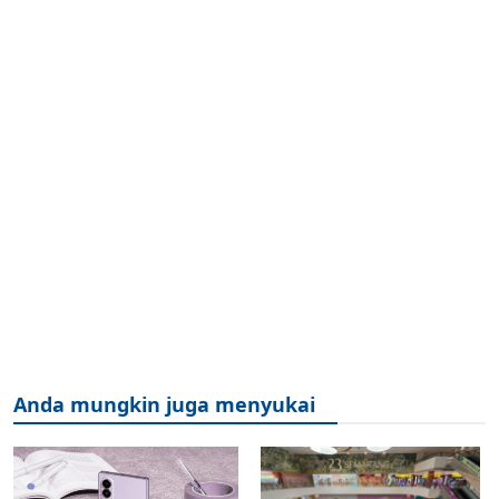
Anda mungkin juga menyukai