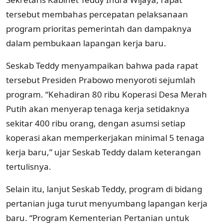
tersebut membahas percepatan pelaksanaan
program prioritas pemerintah dan dampaknya
dalam pembukaan lapangan kerja baru.
Seskab Teddy menyampaikan bahwa pada rapat
tersebut Presiden Prabowo menyoroti sejumlah
program. “Kehadiran 80 ribu Koperasi Desa Merah
Putih akan menyerap tenaga kerja setidaknya
sekitar 400 ribu orang, dengan asumsi setiap
koperasi akan memperkerjakan minimal 5 tenaga
kerja baru,” ujar Seskab Teddy dalam keterangan
tertulisnya.
Selain itu, lanjut Seskab Teddy, program di bidang
pertanian juga turut menyumbang lapangan kerja
baru. “Program Kementerian Pertanian untuk