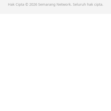
Hak Cipta © 2026 Semarang Network. Seluruh hak cipta.