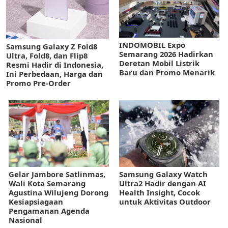
INDOMOBIL Expo
Samsung Galaxy Z Fold8
Semarang 2026 Hadirkan
Ultra, Fold8, dan Flip8
Deretan Mobil Listrik
Resmi Hadir di Indonesia,
Baru dan Promo Menarik
Ini Perbedaan, Harga dan
Promo Pre-Order
Gelar Jambore Satlinmas,
Samsung Galaxy Watch
Wali Kota Semarang
Ultra2 Hadir dengan AI
Agustina Wilujeng Dorong
Health Insight, Cocok
Kesiapsiagaan
untuk Aktivitas Outdoor
Pengamanan Agenda
Nasional