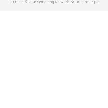
Hak Cipta © 2026 Semarang Network. Seluruh hak cipta.