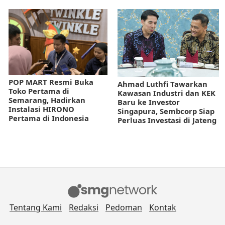
POP MART Resmi Buka
Ahmad Luthfi Tawarkan
Toko Pertama di
Kawasan Industri dan KEK
Semarang, Hadirkan
Baru ke Investor
Instalasi HIRONO
Singapura, Sembcorp Siap
Pertama di Indonesia
Perluas Investasi di Jateng
Tentang Kami
Redaksi
Pedoman
Kontak