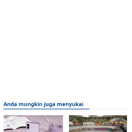
Anda mungkin juga menyukai