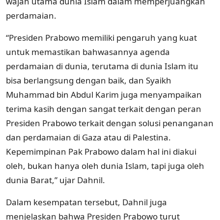
wajah utama dunia Islam dalam memperjuangkan
perdamaian.
“Presiden Prabowo memiliki pengaruh yang kuat
untuk memastikan bahwasannya agenda
perdamaian di dunia, terutama di dunia Islam itu
bisa berlangsung dengan baik, dan Syaikh
Muhammad bin Abdul Karim juga menyampaikan
terima kasih dengan sangat terkait dengan peran
Presiden Prabowo terkait dengan solusi penanganan
dan perdamaian di Gaza atau di Palestina.
Kepemimpinan Pak Prabowo dalam hal ini diakui
oleh, bukan hanya oleh dunia Islam, tapi juga oleh
dunia Barat,” ujar Dahnil.
Dalam kesempatan tersebut, Dahnil juga
menjelaskan bahwa Presiden Prabowo turut