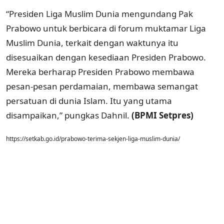
“Presiden Liga Muslim Dunia mengundang Pak
Prabowo untuk berbicara di forum muktamar Liga
Muslim Dunia, terkait dengan waktunya itu
disesuaikan dengan kesediaan Presiden Prabowo.
Mereka berharap Presiden Prabowo membawa
pesan-pesan perdamaian, membawa semangat
persatuan di dunia Islam. Itu yang utama
disampaikan,” pungkas Dahnil.
(BPMI Setpres)
https://setkab.go.id/prabowo-terima-sekjen-liga-muslim-dunia/