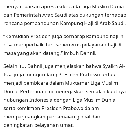
menyampaikan apresiasi kepada Liga Muslim Dunia
dan Pemerintah Arab Saudi atas dukungan terhadap
rencana pembangunan Kampung Haji di Arab Saudi.
“Kemudian Presiden juga berharap kampung haji ini
bisa memperbaiki terus-menerus pelayanan haji di
masa yang akan datang,” imbuh Dahnil.
Selain itu, Dahnil juga menjelaskan bahwa Syaikh Al-
Issa juga mengundang Presiden Prabowo untuk
menjadi pembicara dalam Muktamar Liga Muslim
Dunia. Pertemuan ini menegaskan semakin kuatnya
hubungan Indonesia dengan Liga Muslim Dunia,
serta komitmen Presiden Prabowo dalam
memperjuangkan perdamaian global dan
peningkatan pelayanan umat.