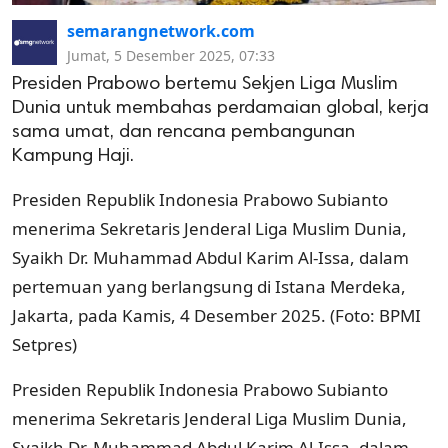
semarangnetwork.com
Jumat, 5 Desember 2025, 07:33
Presiden Prabowo bertemu Sekjen Liga Muslim
Dunia untuk membahas perdamaian global, kerja
sama umat, dan rencana pembangunan
Kampung Haji.
Presiden Republik Indonesia Prabowo Subianto
menerima Sekretaris Jenderal Liga Muslim Dunia,
Syaikh Dr. Muhammad Abdul Karim Al-Issa, dalam
pertemuan yang berlangsung di Istana Merdeka,
Jakarta, pada Kamis, 4 Desember 2025. (Foto: BPMI
Setpres)
Presiden Republik Indonesia Prabowo Subianto
menerima Sekretaris Jenderal Liga Muslim Dunia,
Syaikh Dr. Muhammad Abdul Karim Al-Issa, dalam