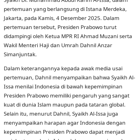
pertemuan yang berlangsung di Istana Merdeka,
Jakarta, pada Kamis, 4 Desember 2025. Dalam
pertemuan tersebut, Presiden Prabowo turut
didampingi oleh Ketua MPR RI Ahmad Muzani serta
Wakil Menteri Haji dan Umrah Dahnil Anzar
Simanjuntak.
Dalam keterangannya kepada awak media usai
pertemuan, Dahnil menyampaikan bahwa Syaikh Al-
Issa menilai Indonesia di bawah kepemimpinan
Presiden Prabowo memiliki pengaruh yang sangat
kuat di dunia Islam maupun pada tataran global.
Selain itu, menurut Dahnil, Syaikh Al-Issa juga
menyampaikan harapan agar Indonesia dengan
kepemimpinan Presiden Prabowo dapat menjadi