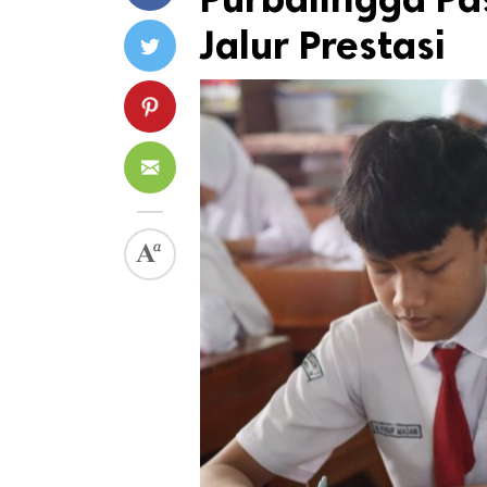
Jalur Prestasi