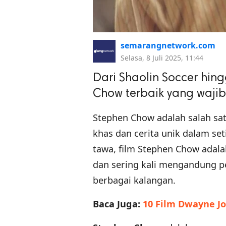
semarangnetwork.com
Selasa, 8 Juli 2025, 11:44
Dari Shaolin Soccer hin
Chow terbaik yang wajib
Stephen Chow adalah salah sat
khas dan cerita unik dalam se
tawa, film Stephen Chow adala
dan sering kali mengandung p
berbagai kalangan.
Baca Juga:
10 Film Dwayne J