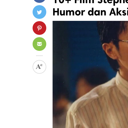
Humor dan Aksi