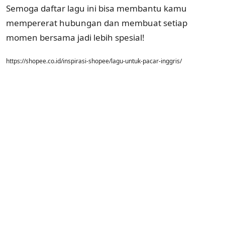
Semoga daftar lagu ini bisa membantu kamu
mempererat hubungan dan membuat setiap
momen bersama jadi lebih spesial!
https://shopee.co.id/inspirasi-shopee/lagu-untuk-pacar-inggris/