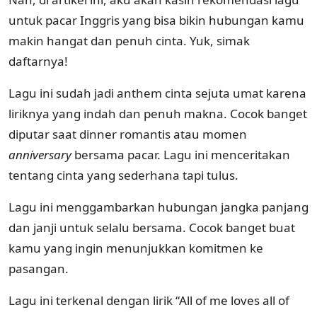
untuk pacar Inggris yang bisa bikin hubungan kamu
makin hangat dan penuh cinta. Yuk, simak
daftarnya!
Lagu ini sudah jadi anthem cinta sejuta umat karena
liriknya yang indah dan penuh makna. Cocok banget
diputar saat dinner romantis atau momen
anniversary
bersama pacar. Lagu ini menceritakan
tentang cinta yang sederhana tapi tulus.
Lagu ini menggambarkan hubungan jangka panjang
dan janji untuk selalu bersama. Cocok banget buat
kamu yang ingin menunjukkan komitmen ke
pasangan.
Lagu ini terkenal dengan lirik “All of me loves all of