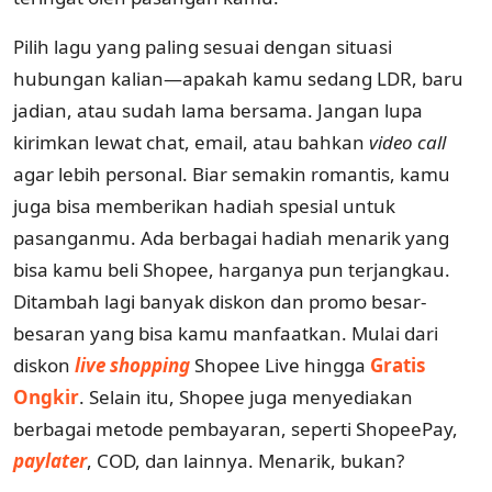
Pilih lagu yang paling sesuai dengan situasi
hubungan kalian—apakah kamu sedang LDR, baru
jadian, atau sudah lama bersama. Jangan lupa
kirimkan lewat chat, email, atau bahkan
video call
agar lebih personal. Biar semakin romantis, kamu
juga bisa memberikan hadiah spesial untuk
pasanganmu. Ada berbagai hadiah menarik yang
bisa kamu beli Shopee, harganya pun terjangkau.
Ditambah lagi banyak diskon dan promo besar-
besaran yang bisa kamu manfaatkan. Mulai dari
diskon
live shopping
Shopee Live hingga
Gratis
Ongkir
. Selain itu, Shopee juga menyediakan
berbagai metode pembayaran, seperti ShopeePay,
paylater
, COD, dan lainnya. Menarik, bukan?