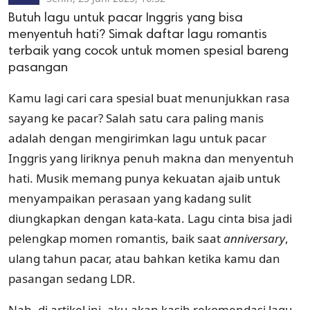
Butuh lagu untuk pacar Inggris yang bisa
menyentuh hati? Simak daftar lagu romantis
terbaik yang cocok untuk momen spesial bareng
pasangan
Kamu lagi cari cara spesial buat menunjukkan rasa
sayang ke pacar? Salah satu cara paling manis
adalah dengan mengirimkan lagu untuk pacar
Inggris yang liriknya penuh makna dan menyentuh
hati. Musik memang punya kekuatan ajaib untuk
menyampaikan perasaan yang kadang sulit
diungkapkan dengan kata-kata. Lagu cinta bisa jadi
pelengkap momen romantis, baik saat
anniversary
,
ulang tahun pacar, atau bahkan ketika kamu dan
pasangan sedang LDR.
Nah, di artikel ini, aku akan kasih rekomendasi lagu