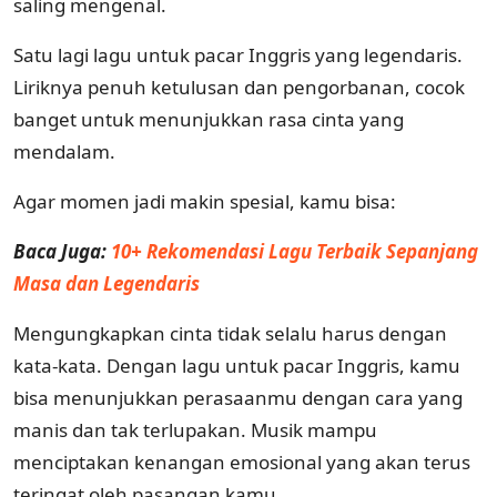
saling mengenal.
Satu lagi lagu untuk pacar Inggris yang legendaris.
Liriknya penuh ketulusan dan pengorbanan, cocok
banget untuk menunjukkan rasa cinta yang
mendalam.
Agar momen jadi makin spesial, kamu bisa:
Baca Juga:
10+ Rekomendasi Lagu Terbaik Sepanjang
Masa dan Legendaris
Mengungkapkan cinta tidak selalu harus dengan
kata-kata. Dengan lagu untuk pacar Inggris, kamu
bisa menunjukkan perasaanmu dengan cara yang
manis dan tak terlupakan. Musik mampu
menciptakan kenangan emosional yang akan terus
teringat oleh pasangan kamu.