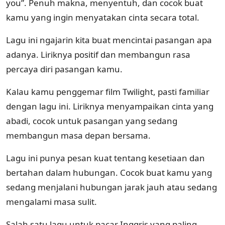
you”. Penuh makna, menyentuh, dan cocok buat
kamu yang ingin menyatakan cinta secara total.
Lagu ini ngajarin kita buat mencintai pasangan apa
adanya. Liriknya positif dan membangun rasa
percaya diri pasangan kamu.
Kalau kamu penggemar film Twilight, pasti familiar
dengan lagu ini. Liriknya menyampaikan cinta yang
abadi, cocok untuk pasangan yang sedang
membangun masa depan bersama.
Lagu ini punya pesan kuat tentang kesetiaan dan
bertahan dalam hubungan. Cocok buat kamu yang
sedang menjalani hubungan jarak jauh atau sedang
mengalami masa sulit.
Salah satu lagu untuk pacar Inggris yang paling