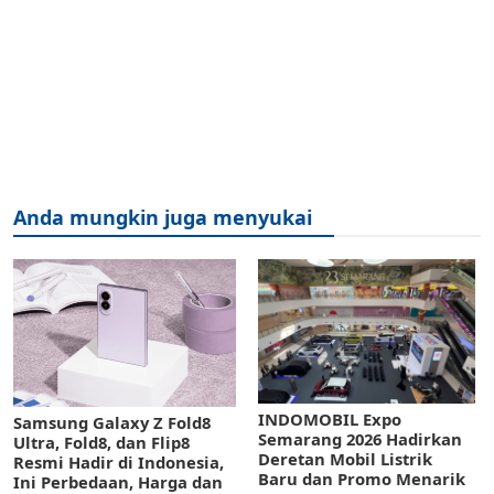
Anda mungkin juga menyukai
INDOMOBIL Expo
Samsung Galaxy Z Fold8
Semarang 2026 Hadirkan
Ultra, Fold8, dan Flip8
Deretan Mobil Listrik
Resmi Hadir di Indonesia,
Baru dan Promo Menarik
Ini Perbedaan, Harga dan