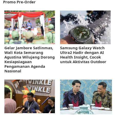
Promo Pre-Order
Gelar Jambore Satlinmas,
Samsung Galaxy Watch
Wali Kota Semarang
Ultra2 Hadir dengan AI
Agustina Wilujeng Dorong
Health Insight, Cocok
Kesiapsiagaan
untuk Aktivitas Outdoor
Pengamanan Agenda
Nasional