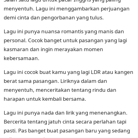
menyentuh. Lagu ini menggambarkan perjuangan
demi cinta dan pengorbanan yang tulus.
Lagu ini punya nuansa romantis yang manis dan
personal. Cocok banget untuk pasangan yang lagi
kasmaran dan ingin merayakan momen
kebersamaan.
Lagu ini cocok buat kamu yang lagi LDR atau kangen
berat sama pasangan. Liriknya dalam dan
menyentuh, menceritakan tentang rindu dan
harapan untuk kembali bersama.
Lagu ini punya nada dan lirik yang menenangkan.
Bercerita tentang jatuh cinta secara perlahan tapi
pasti. Pas banget buat pasangan baru yang sedang