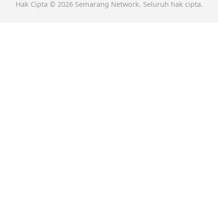
Hak Cipta © 2026 Semarang Network. Seluruh hak cipta.