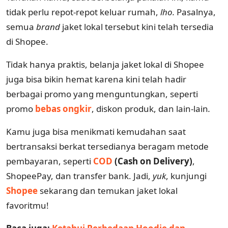
tidak perlu repot-repot keluar rumah,
lho.
Pasalnya,
semua
brand
jaket lokal tersebut kini telah tersedia
di Shopee.
Tidak hanya praktis, belanja jaket lokal di Shopee
juga bisa bikin hemat karena kini telah hadir
berbagai promo yang menguntungkan, seperti
promo
bebas ongkir
, diskon produk, dan lain-lain
.
Kamu juga bisa menikmati kemudahan saat
bertransaksi berkat tersedianya beragam metode
pembayaran, seperti
COD
(Cash on Delivery)
,
ShopeePay, dan transfer bank. Jadi,
yuk
, kunjungi
Shopee
sekarang dan temukan jaket lokal
favoritmu!