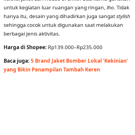
untuk kegiatan luar ruangan yang ringan,
lho
. Tidak
hanya itu, desain yang dihadirkan juga sangat
stylish
sehingga cocok untuk digunakan saat melakukan
berbagai jenis aktivitas.
Harga di Shopee:
Rp139.000–Rp235.000
Baca juga:
5 Brand Jaket Bomber Lokal ‘Kekinian’
yang Bikin Penampilan Tambah Keren