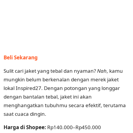
Beli Sekarang
Sulit cari jaket yang tebal dan nyaman?
Nah
, kamu
mungkin belum berkenalan dengan merek jaket
lokal Inspired27. Dengan potongan yang longgar
dengan bantalan tebal, jaket ini akan
menghangatkan tubuhmu secara efektif, terutama
saat cuaca dingin.
Harga di Shopee:
Rp140.000–Rp450.000