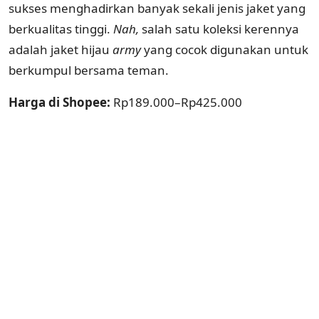
sukses menghadirkan banyak sekali jenis jaket yang
berkualitas tinggi.
Nah,
salah satu koleksi kerennya
adalah jaket hijau
army
yang cocok digunakan untuk
berkumpul bersama teman.
Harga di Shopee:
Rp189.000–Rp425.000