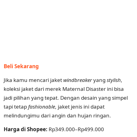
Beli Sekarang
Jika kamu mencari jaket
windbreaker
yang
stylish
,
koleksi jaket dari merek Maternal Disaster ini bisa
jadi pilihan yang tepat. Dengan desain yang simpel
tapi tetap
fashionable
, jaket jenis ini dapat
melindungimu dari angin dan hujan ringan.
Harga di Shopee:
Rp349.000–Rp499.000