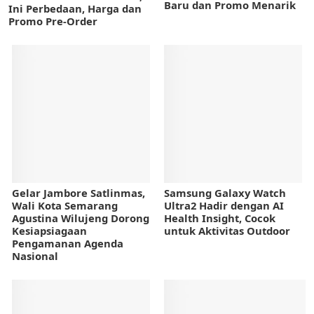
Baru dan Promo Menarik
Ini Perbedaan, Harga dan
Promo Pre-Order
Gelar Jambore Satlinmas,
Samsung Galaxy Watch
Wali Kota Semarang
Ultra2 Hadir dengan AI
Agustina Wilujeng Dorong
Health Insight, Cocok
Kesiapsiagaan
untuk Aktivitas Outdoor
Pengamanan Agenda
Nasional