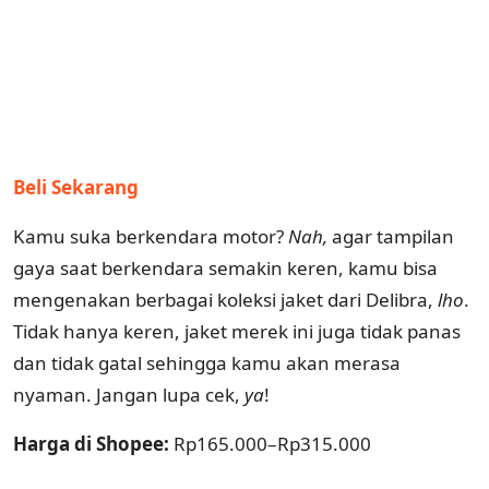
Beli Sekarang
Kamu suka berkendara motor?
Nah,
agar tampilan
gaya saat berkendara semakin keren, kamu bisa
mengenakan berbagai koleksi jaket dari Delibra,
lho
.
Tidak hanya keren, jaket merek ini juga tidak panas
dan tidak gatal sehingga kamu akan merasa
nyaman. Jangan lupa cek,
ya
!
Harga di Shopee:
Rp165.000–Rp315.000