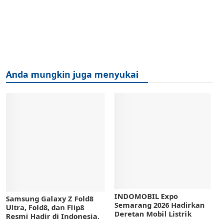
Anda mungkin juga menyukai
INDOMOBIL Expo
Samsung Galaxy Z Fold8
Semarang 2026 Hadirkan
Ultra, Fold8, dan Flip8
Deretan Mobil Listrik
Resmi Hadir di Indonesia,