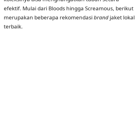
efektif. Mulai dari Bloods hingga Screamous, berikut
merupakan beberapa rekomendasi
brand
jaket lokal
terbaik.