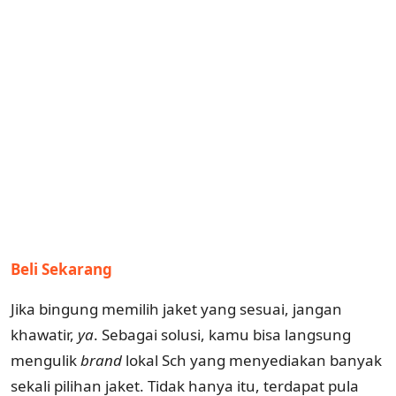
Beli Sekarang
Jika bingung memilih jaket yang sesuai, jangan
khawatir,
ya
. Sebagai solusi, kamu bisa langsung
mengulik
brand
lokal Sch yang menyediakan banyak
sekali pilihan jaket. Tidak hanya itu, terdapat pula