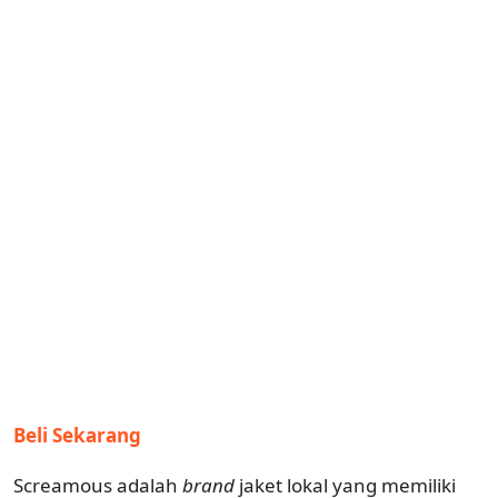
Beli Sekarang
Screamous adalah
brand
jaket lokal yang memiliki