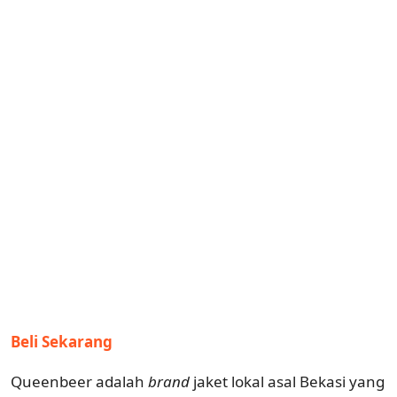
Beli Sekarang
Queenbeer adalah
brand
jaket lokal asal Bekasi yang