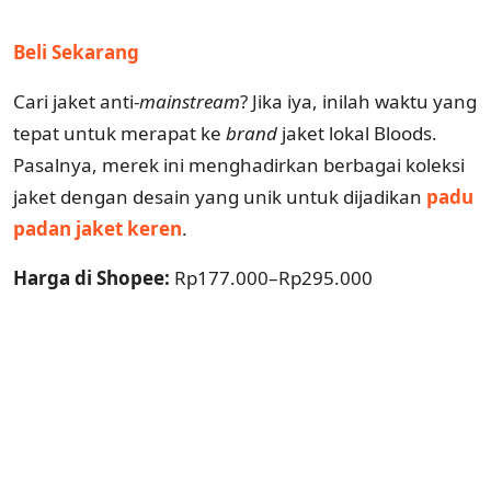
Beli Sekarang
Cari jaket anti-
mainstream
? Jika iya, inilah waktu yang
tepat untuk merapat ke
brand
jaket lokal Bloods.
Pasalnya, merek ini menghadirkan berbagai koleksi
jaket dengan desain yang unik untuk dijadikan
padu
padan jaket keren
.
Harga di Shopee:
Rp177.000–Rp295.000