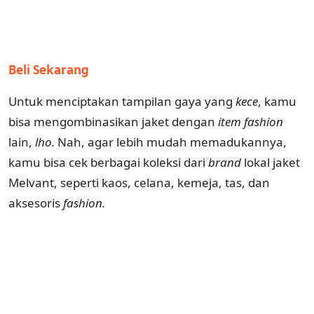
Beli Sekarang
Untuk menciptakan tampilan gaya yang
kece
, kamu
bisa mengombinasikan jaket dengan
item fashion
lain,
lho.
Nah, agar lebih mudah memadukannya,
kamu bisa cek berbagai koleksi dari
brand
lokal jaket
Melvant, seperti kaos, celana, kemeja, tas, dan
aksesoris
fashion.