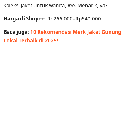
koleksi jaket untuk wanita,
lho
. Menarik, ya?
Harga di Shopee:
Rp266.000–Rp540.000
Baca juga:
10 Rekomendasi Merk Jaket Gunung
Lokal Terbaik di 2025!