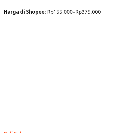
Harga di Shopee:
Rp155.000–Rp375.000