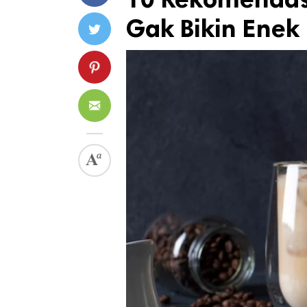
Gak Bikin Enek