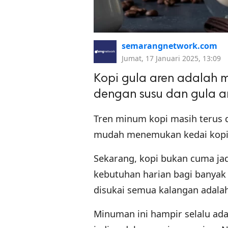
semarangnetwork.com
Jumat, 17 Januari 2025, 13:09
Kopi gula aren adalah 
dengan susu dan gula ar
Tren minum kopi masih terus 
mudah menemukan kedai kopi
Sekarang, kopi bukan cuma jad
kebutuhan harian bagi banyak
disukai semua kalangan adalah
Minuman ini hampir selalu ada