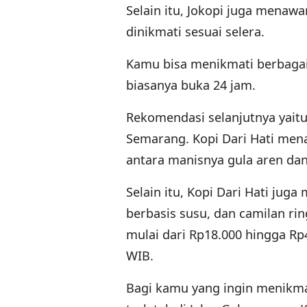
Selain itu, Jokopi juga menaw
dinikmati sesuai selera.
Kamu bisa menikmati berbagai 
biasanya buka 24 jam.
Rekomendasi selanjutnya yaitu 
Semarang. Kopi Dari Hati men
antara manisnya gula aren dan
Selain itu, Kopi Dari Hati jug
berbasis susu, dan camilan ri
mulai dari Rp18.000 hingga Rp
WIB.
Bagi kamu yang ingin menikmat