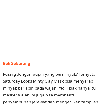
Beli Sekarang
Pusing dengan wajah yang berminyak? Ternyata,
Saturday Looks Minty Clay Mask bisa menyerap
minyak berlebih pada wajah,
lho
. Tidak hanya itu,
masker wajah ini juga bisa membantu
penyembuhan jerawat dan mengecilkan tampilan