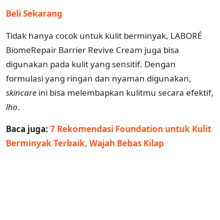
Beli Sekarang
Tidak hanya cocok untuk kulit berminyak, LABORÉ
BiomeRepair Barrier Revive Cream juga bisa
digunakan pada kulit yang sensitif. Dengan
formulasi yang ringan dan nyaman digunakan,
skincare
ini bisa melembapkan kulitmu secara efektif,
lho
.
Baca juga:
7 Rekomendasi Foundation untuk Kulit
Berminyak Terbaik, Wajah Bebas Kilap