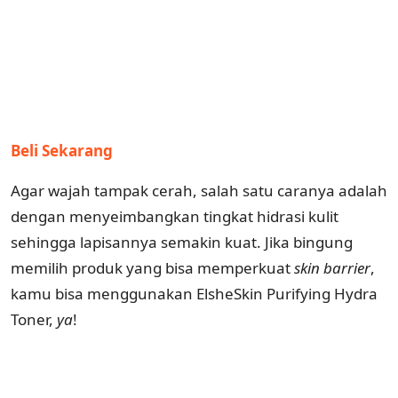
Beli Sekarang
Agar wajah tampak cerah, salah satu caranya adalah
dengan menyeimbangkan tingkat hidrasi kulit
sehingga lapisannya semakin kuat. Jika bingung
memilih produk yang bisa memperkuat
skin barrier
,
kamu bisa menggunakan ElsheSkin Purifying Hydra
Toner,
ya
!