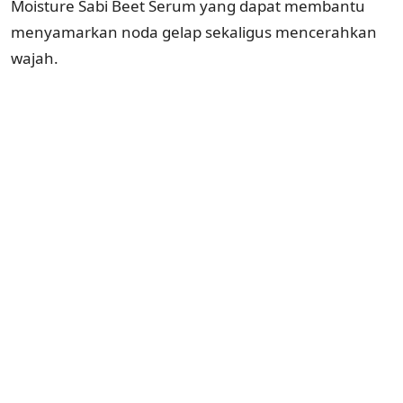
Moisture Sabi Beet Serum yang dapat membantu
menyamarkan noda gelap sekaligus mencerahkan
wajah.