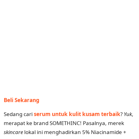
Beli Sekarang
Sedang cari
serum untuk kulit kusam terbaik
?
Yuk
,
merapat ke brand SOMETHINC! Pasalnya, merek
skincare
lokal ini menghadirkan 5% Niacinamide +