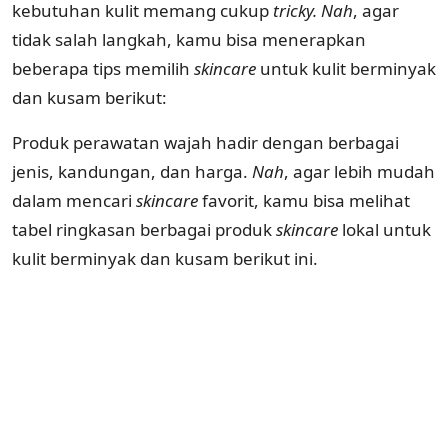
kebutuhan kulit memang cukup
tricky. Nah
, agar
tidak salah langkah, kamu bisa menerapkan
beberapa tips memilih
skincare
untuk kulit berminyak
dan kusam berikut:
Produk perawatan wajah hadir dengan berbagai
jenis, kandungan, dan harga.
Nah
, agar lebih mudah
dalam mencari
skincare
favorit, kamu bisa melihat
tabel ringkasan berbagai produk
skincare
lokal untuk
kulit berminyak dan kusam berikut ini.