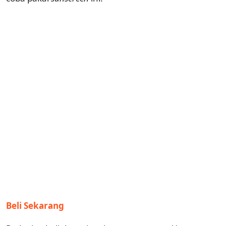
Beli Sekarang