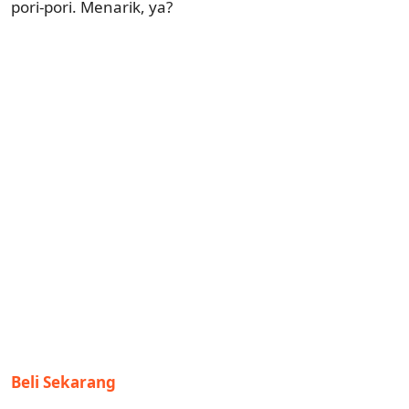
pori-pori. Menarik, ya?
Beli Sekarang