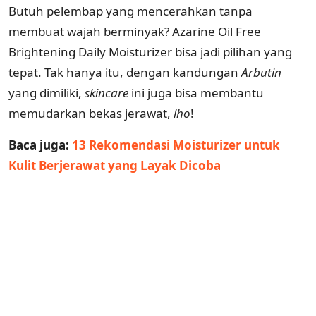
Butuh pelembap yang mencerahkan tanpa
membuat wajah berminyak? Azarine Oil Free
Brightening Daily Moisturizer bisa jadi pilihan yang
tepat. Tak hanya itu, dengan kandungan
Arbutin
yang dimiliki,
skincare
ini juga bisa membantu
memudarkan bekas jerawat,
lho
!
Baca juga:
13 Rekomendasi Moisturizer untuk
Kulit Berjerawat yang Layak Dicoba