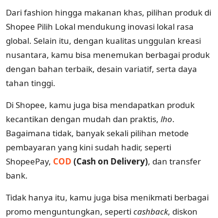
Dari fashion hingga makanan khas, pilihan produk di
Shopee Pilih Lokal mendukung inovasi lokal rasa
global. Selain itu, dengan kualitas unggulan kreasi
nusantara, kamu bisa menemukan berbagai produk
dengan bahan terbaik, desain variatif, serta daya
tahan tinggi.
Di Shopee, kamu juga bisa mendapatkan produk
kecantikan dengan mudah dan praktis,
lho
.
Bagaimana tidak, banyak sekali pilihan metode
pembayaran yang kini sudah hadir, seperti
ShopeePay,
COD
(Cash on Delivery)
, dan transfer
bank.
Tidak hanya itu, kamu juga bisa menikmati berbagai
promo menguntungkan, seperti
cashback
, diskon