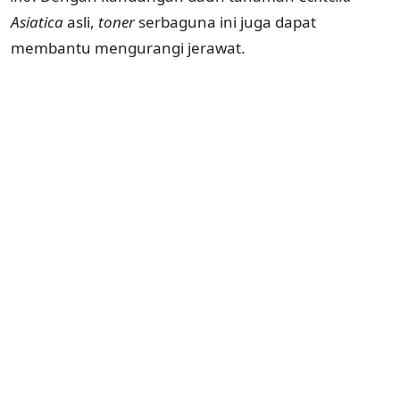
Asiatica
asli,
toner
serbaguna ini juga dapat
membantu mengurangi jerawat.