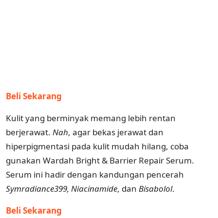
Beli Sekarang
Kulit yang berminyak memang lebih rentan
berjerawat.
Nah
, agar bekas jerawat dan
hiperpigmentasi pada kulit mudah hilang, coba
gunakan Wardah Bright & Barrier Repair Serum.
Serum ini hadir dengan kandungan pencerah
Symradiance399, Niacinamide
, dan
Bisabolol
.
Beli Sekarang