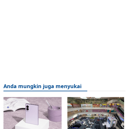
Anda mungkin juga menyukai