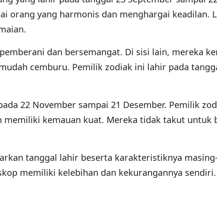
ai orang yang harmonis dan menghargai keadilan. L
maian.
 pemberani dan bersemangat. Di sisi lain, mereka ke
mudah cemburu. Pemilik zodiak ini lahir pada tangg
r pada 22 November sampai 21 Desember. Pemilik zodi
 memiliki kemauan kuat. Mereka tidak takut untuk b
.
arkan tanggal lahir beserta karakteristiknya masing
skop memiliki kelebihan dan kekurangannya sendiri.