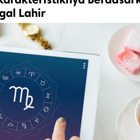
gal Lahir