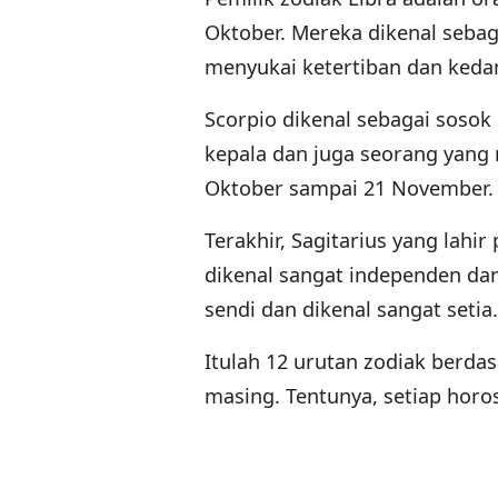
Oktober. Mereka dikenal sebag
menyukai ketertiban dan keda
Scorpio dikenal sebagai sosok
kepala dan juga seorang yang 
Oktober sampai 21 November.
Terakhir, Sagitarius yang lahi
dikenal sangat independen dan
sendi dan dikenal sangat setia
Itulah 12 urutan zodiak berdas
masing. Tentunya, setiap horo