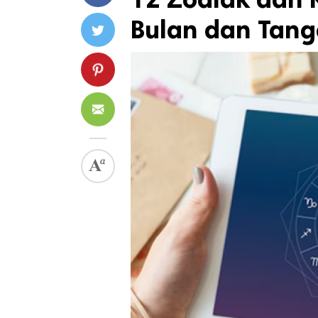
Bulan dan Tang