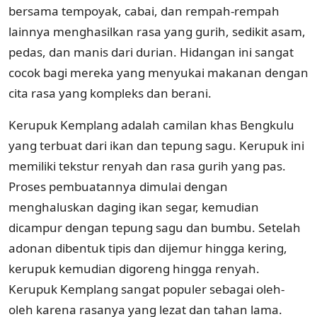
bersama tempoyak, cabai, dan rempah-rempah
lainnya menghasilkan rasa yang gurih, sedikit asam,
pedas, dan manis dari durian. Hidangan ini sangat
cocok bagi mereka yang menyukai makanan dengan
cita rasa yang kompleks dan berani.
Kerupuk Kemplang adalah camilan khas Bengkulu
yang terbuat dari ikan dan tepung sagu. Kerupuk ini
memiliki tekstur renyah dan rasa gurih yang pas.
Proses pembuatannya dimulai dengan
menghaluskan daging ikan segar, kemudian
dicampur dengan tepung sagu dan bumbu. Setelah
adonan dibentuk tipis dan dijemur hingga kering,
kerupuk kemudian digoreng hingga renyah.
Kerupuk Kemplang sangat populer sebagai oleh-
oleh karena rasanya yang lezat dan tahan lama.