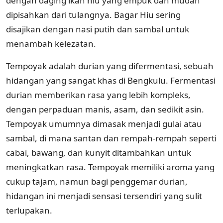
dengan daging ikan hiu yang empuk dan mudah
dipisahkan dari tulangnya. Bagar Hiu sering
disajikan dengan nasi putih dan sambal untuk
menambah kelezatan.
Tempoyak adalah durian yang difermentasi, sebuah
hidangan yang sangat khas di Bengkulu. Fermentasi
durian memberikan rasa yang lebih kompleks,
dengan perpaduan manis, asam, dan sedikit asin.
Tempoyak umumnya dimasak menjadi gulai atau
sambal, di mana santan dan rempah-rempah seperti
cabai, bawang, dan kunyit ditambahkan untuk
meningkatkan rasa. Tempoyak memiliki aroma yang
cukup tajam, namun bagi penggemar durian,
hidangan ini menjadi sensasi tersendiri yang sulit
terlupakan.