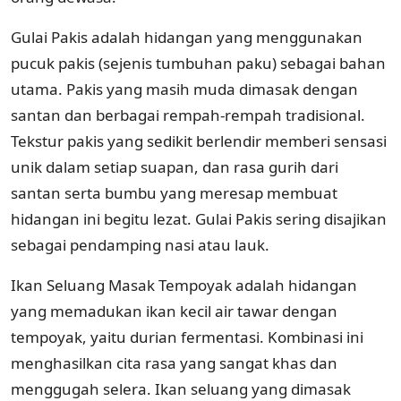
Gulai Pakis adalah hidangan yang menggunakan
pucuk pakis (sejenis tumbuhan paku) sebagai bahan
utama. Pakis yang masih muda dimasak dengan
santan dan berbagai rempah-rempah tradisional.
Tekstur pakis yang sedikit berlendir memberi sensasi
unik dalam setiap suapan, dan rasa gurih dari
santan serta bumbu yang meresap membuat
hidangan ini begitu lezat. Gulai Pakis sering disajikan
sebagai pendamping nasi atau lauk.
Ikan Seluang Masak Tempoyak adalah hidangan
yang memadukan ikan kecil air tawar dengan
tempoyak, yaitu durian fermentasi. Kombinasi ini
menghasilkan cita rasa yang sangat khas dan
menggugah selera. Ikan seluang yang dimasak