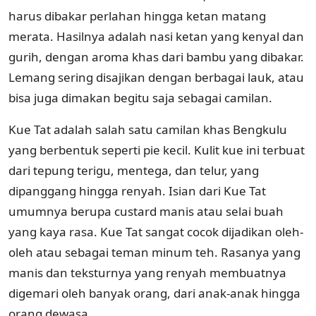
harus dibakar perlahan hingga ketan matang
merata. Hasilnya adalah nasi ketan yang kenyal dan
gurih, dengan aroma khas dari bambu yang dibakar.
Lemang sering disajikan dengan berbagai lauk, atau
bisa juga dimakan begitu saja sebagai camilan.
Kue Tat adalah salah satu camilan khas Bengkulu
yang berbentuk seperti pie kecil. Kulit kue ini terbuat
dari tepung terigu, mentega, dan telur, yang
dipanggang hingga renyah. Isian dari Kue Tat
umumnya berupa custard manis atau selai buah
yang kaya rasa. Kue Tat sangat cocok dijadikan oleh-
oleh atau sebagai teman minum teh. Rasanya yang
manis dan teksturnya yang renyah membuatnya
digemari oleh banyak orang, dari anak-anak hingga
orang dewasa.