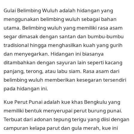
Gulai Belimbing Wuluh adalah hidangan yang
menggunakan belimbing wuluh sebagai bahan
utama. Belimbing wuluh yang memiliki rasa asam
segar dimasak dengan santan dan bumbu-bumbu
tradisional hingga menghasilkan kuah yang gurih
dan menyegarkan. Hidangan ini biasanya
ditambahkan dengan sayuran lain seperti kacang
panjang, terong, atau labu siam. Rasa asam dari
belimbing wuluh memberikan kesegaran tersendiri
pada hidangan ini.
Kue Perut Punai adalah kue khas Bengkulu yang
memiliki bentuk menyerupai perut burung punai.
Terbuat dari adonan tepung terigu yang diisi dengan
campuran kelapa parut dan gula merah, kue ini