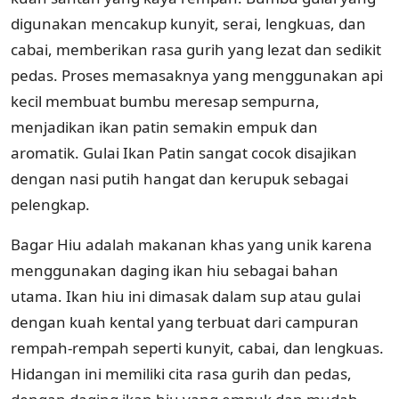
digunakan mencakup kunyit, serai, lengkuas, dan
cabai, memberikan rasa gurih yang lezat dan sedikit
pedas. Proses memasaknya yang menggunakan api
kecil membuat bumbu meresap sempurna,
menjadikan ikan patin semakin empuk dan
aromatik. Gulai Ikan Patin sangat cocok disajikan
dengan nasi putih hangat dan kerupuk sebagai
pelengkap.
Bagar Hiu adalah makanan khas yang unik karena
menggunakan daging ikan hiu sebagai bahan
utama. Ikan hiu ini dimasak dalam sup atau gulai
dengan kuah kental yang terbuat dari campuran
rempah-rempah seperti kunyit, cabai, dan lengkuas.
Hidangan ini memiliki cita rasa gurih dan pedas,