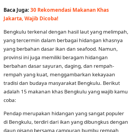
Baca Juga:
30 Rekomendasi Makanan Khas
Jakarta, Wajib Dicoba!
Bengkulu terkenal dengan hasil laut yang melimpah,
yang tercermin dalam berbagai hidangan khasnya
yang berbahan dasar ikan dan seafood. Namun,
provinsi ini juga memiliki beragam hidangan
berbahan dasar sayuran, daging, dan rempah-
rempah yang kuat, menggambarkan kekayaan
tradisi dan budaya masyarakat Bengkulu. Berikut
adalah 15 makanan khas Bengkulu yang wajib kamu
coba:
Pendap merupakan hidangan yang sangat populer
di Bengkulu, terdiri dari ikan yang dibungkus dengan
daun pisang bersama campuran bumbu rempah