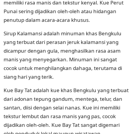
memiliki rasa manis dan tekstur kenyal. Kue Perut
Punai sering dijadikan oleh-oleh atau hidangan
penutup dalam acara-acara khusus.
Sirup Kalamansi adalah minuman khas Bengkulu
yang terbuat dari perasan jeruk kalamansi yang
dicampur dengan gula, menghasilkan rasa asam
manis yang menyegarkan. Minuman ini sangat
cocok untuk menghilangkan dahaga, terutama di
siang hari yang terik.
Kue Bay Tat adalah kue khas Bengkulu yang terbuat
dari adonan tepung gandum, mentega, telur, dan
santan, diisi dengan selai nanas. Kue ini memiliki
tekstur lembut dan rasa manis yang pas, cocok
dijadikan oleh-oleh. Kue Bay Tat sangat digemari
oleh penduduk lokal maupun wisatawan.