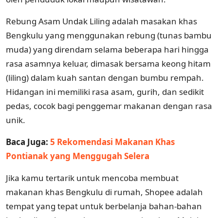
Rebung Asam Undak Liling adalah masakan khas
Bengkulu yang menggunakan rebung (tunas bambu
muda) yang direndam selama beberapa hari hingga
rasa asamnya keluar, dimasak bersama keong hitam
(liling) dalam kuah santan dengan bumbu rempah.
Hidangan ini memiliki rasa asam, gurih, dan sedikit
pedas, cocok bagi penggemar makanan dengan rasa
unik.
Baca Juga:
5 Rekomendasi Makanan Khas
Pontianak yang Menggugah Selera
Jika kamu tertarik untuk mencoba membuat
makanan khas Bengkulu di rumah, Shopee adalah
tempat yang tepat untuk berbelanja bahan-bahan