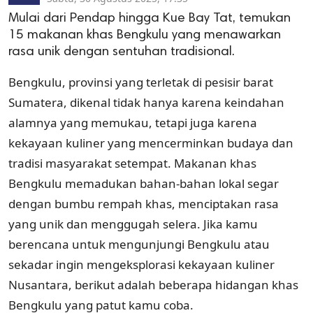
Mulai dari Pendap hingga Kue Bay Tat, temukan
15 makanan khas Bengkulu yang menawarkan
rasa unik dengan sentuhan tradisional.
Bengkulu, provinsi yang terletak di pesisir barat
Sumatera, dikenal tidak hanya karena keindahan
alamnya yang memukau, tetapi juga karena
kekayaan kuliner yang mencerminkan budaya dan
tradisi masyarakat setempat. Makanan khas
Bengkulu memadukan bahan-bahan lokal segar
dengan bumbu rempah khas, menciptakan rasa
yang unik dan menggugah selera. Jika kamu
berencana untuk mengunjungi Bengkulu atau
sekadar ingin mengeksplorasi kekayaan kuliner
Nusantara, berikut adalah beberapa hidangan khas
Bengkulu yang patut kamu coba.