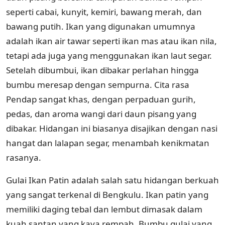
seperti cabai, kunyit, kemiri, bawang merah, dan
bawang putih. Ikan yang digunakan umumnya
adalah ikan air tawar seperti ikan mas atau ikan nila,
tetapi ada juga yang menggunakan ikan laut segar.
Setelah dibumbui, ikan dibakar perlahan hingga
bumbu meresap dengan sempurna. Cita rasa
Pendap sangat khas, dengan perpaduan gurih,
pedas, dan aroma wangi dari daun pisang yang
dibakar. Hidangan ini biasanya disajikan dengan nasi
hangat dan lalapan segar, menambah kenikmatan
rasanya.
Gulai Ikan Patin adalah salah satu hidangan berkuah
yang sangat terkenal di Bengkulu. Ikan patin yang
memiliki daging tebal dan lembut dimasak dalam
kuah santan yang kaya rempah. Bumbu gulai yang