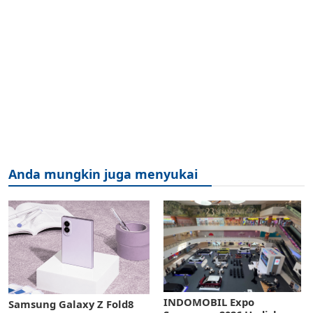
Anda mungkin juga menyukai
INDOMOBIL Expo
Samsung Galaxy Z Fold8