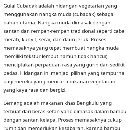
Gulai Cubadak adalah hidangan vegetarian yang
menggunakan nangka muda (cubadak) sebagai
bahan utama. Nangka muda dimasak dengan
santan dan rempah-rempah tradisional seperti cabai
merah, kunyit, serai, dan daun jeruk. Proses
memasaknya yang tepat membuat nangka muda
memiliki tekstur lembut namun tidak hancur,
menciptakan perpaduan rasa yang gurih dan sedikit
pedas. Hidangan ini menjadi pilihan yang sempurna
bagi mereka yang mencari makanan vegetarian
yang kaya rasa dan bergizi.
Lemang adalah makanan khas Bengkulu yang
terbuat dari beras ketan yang dimasak dalam bambu
dengan santan kelapa. Proses memasaknya cukup
rumit dan memerlukan kesabaran, karena bambu