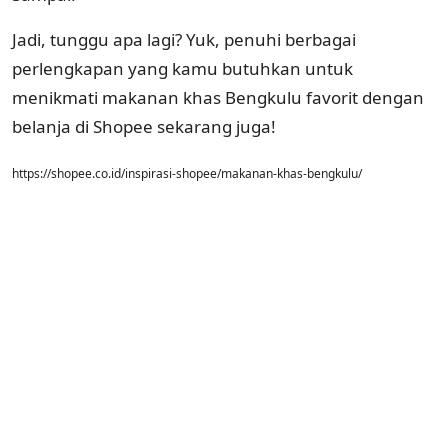
Jadi, tunggu apa lagi? Yuk, penuhi berbagai
perlengkapan yang kamu butuhkan untuk
menikmati makanan khas Bengkulu favorit dengan
belanja di Shopee sekarang juga!
https://shopee.co.id/inspirasi-shopee/makanan-khas-bengkulu/