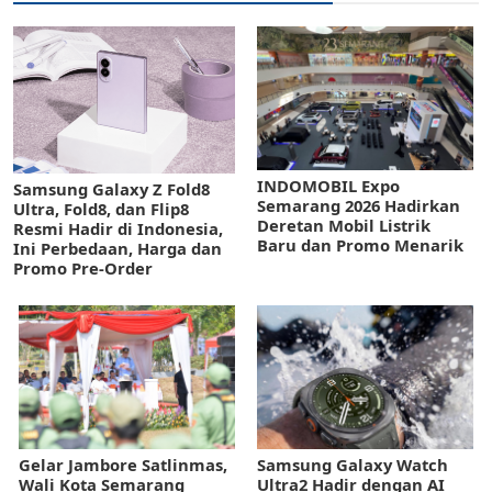
INDOMOBIL Expo
Samsung Galaxy Z Fold8
Semarang 2026 Hadirkan
Ultra, Fold8, dan Flip8
Deretan Mobil Listrik
Resmi Hadir di Indonesia,
Baru dan Promo Menarik
Ini Perbedaan, Harga dan
Promo Pre-Order
Gelar Jambore Satlinmas,
Samsung Galaxy Watch
Wali Kota Semarang
Ultra2 Hadir dengan AI