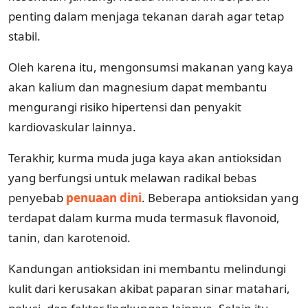
penting dalam menjaga tekanan darah agar tetap
stabil.
Oleh karena itu, mengonsumsi makanan yang kaya
akan kalium dan magnesium dapat membantu
mengurangi risiko hipertensi dan penyakit
kardiovaskular lainnya.
Terakhir, kurma muda juga kaya akan antioksidan
yang berfungsi untuk melawan radikal bebas
penyebab
penuaan dini
. Beberapa antioksidan yang
terdapat dalam kurma muda termasuk flavonoid,
tanin, dan karotenoid.
Kandungan antioksidan ini membantu melindungi
kulit dari kerusakan akibat paparan sinar matahari,