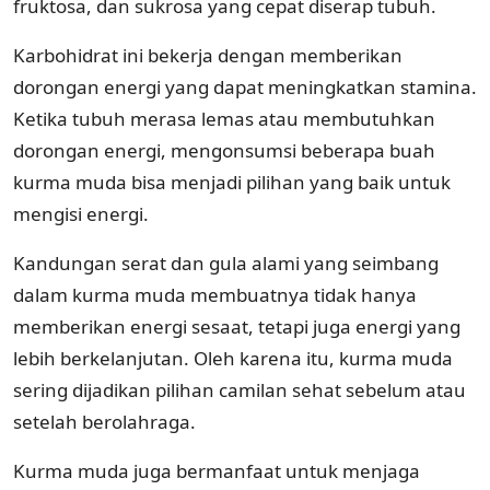
fruktosa, dan sukrosa yang cepat diserap tubuh.
Karbohidrat ini bekerja dengan memberikan
dorongan energi yang dapat meningkatkan stamina.
Ketika tubuh merasa lemas atau membutuhkan
dorongan energi, mengonsumsi beberapa buah
kurma muda bisa menjadi pilihan yang baik untuk
mengisi energi.
Kandungan serat dan gula alami yang seimbang
dalam kurma muda membuatnya tidak hanya
memberikan energi sesaat, tetapi juga energi yang
lebih berkelanjutan. Oleh karena itu, kurma muda
sering dijadikan pilihan camilan sehat sebelum atau
setelah berolahraga.
Kurma muda juga bermanfaat untuk menjaga