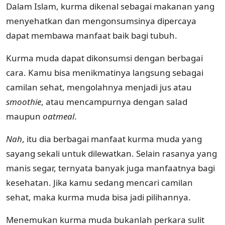
Dalam Islam, kurma dikenal sebagai makanan yang
menyehatkan dan mengonsumsinya dipercaya
dapat membawa manfaat baik bagi tubuh.
Kurma muda dapat dikonsumsi dengan berbagai
cara. Kamu bisa menikmatinya langsung sebagai
camilan sehat, mengolahnya menjadi jus atau
smoothie
, atau mencampurnya dengan salad
maupun
oatmeal
.
Nah
, itu dia berbagai manfaat kurma muda yang
sayang sekali untuk dilewatkan. Selain rasanya yang
manis segar, ternyata banyak juga manfaatnya bagi
kesehatan. Jika kamu sedang mencari camilan
sehat, maka kurma muda bisa jadi pilihannya.
Menemukan kurma muda bukanlah perkara sulit