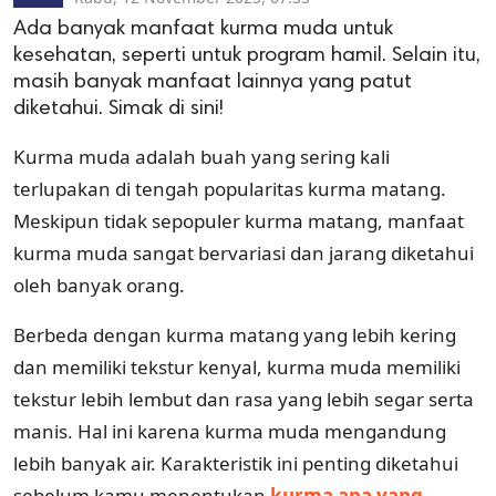
Ada banyak manfaat kurma muda untuk
kesehatan, seperti untuk program hamil. Selain itu,
masih banyak manfaat lainnya yang patut
diketahui. Simak di sini!
Kurma muda adalah buah yang sering kali
terlupakan di tengah popularitas kurma matang.
Meskipun tidak sepopuler kurma matang, manfaat
kurma muda sangat bervariasi dan jarang diketahui
oleh banyak orang.
Berbeda dengan kurma matang yang lebih kering
dan memiliki tekstur kenyal, kurma muda memiliki
tekstur lebih lembut dan rasa yang lebih segar serta
manis. Hal ini karena kurma muda mengandung
lebih banyak air. Karakteristik ini penting diketahui
sebelum kamu menentukan
kurma apa yang