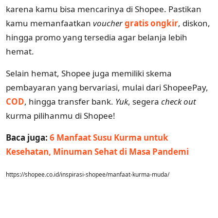
karena kamu bisa mencarinya di Shopee. Pastikan
kamu memanfaatkan
voucher
gratis ongkir
, diskon,
hingga promo yang tersedia agar belanja lebih
hemat.
Selain hemat, Shopee juga memiliki skema
pembayaran yang bervariasi, mulai dari ShopeePay,
COD
, hingga transfer bank.
Yuk
, segera
check out
kurma pilihanmu di Shopee!
Baca juga:
6 Manfaat Susu Kurma untuk
Kesehatan, Minuman Sehat di Masa Pandemi
https://shopee.co.id/inspirasi-shopee/manfaat-kurma-muda/