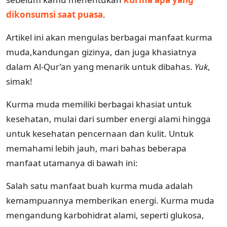
dikonsumsi saat puasa
.
Artikel ini akan mengulas berbagai manfaat kurma
muda,kandungan gizinya, dan juga khasiatnya
dalam Al-Qur’an yang menarik untuk dibahas.
Yuk
,
simak!
Kurma muda memiliki berbagai khasiat untuk
kesehatan, mulai dari sumber energi alami hingga
untuk kesehatan pencernaan dan kulit. Untuk
memahami lebih jauh, mari bahas beberapa
manfaat utamanya di bawah ini:
Salah satu manfaat buah kurma muda adalah
kemampuannya memberikan energi. Kurma muda
mengandung karbohidrat alami, seperti glukosa,