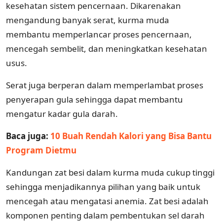
kesehatan sistem pencernaan. Dikarenakan
mengandung banyak serat, kurma muda
membantu memperlancar proses pencernaan,
mencegah sembelit, dan meningkatkan kesehatan
usus.
Serat juga berperan dalam memperlambat proses
penyerapan gula sehingga dapat membantu
mengatur kadar gula darah.
Baca juga:
10 Buah Rendah Kalori yang Bisa Bantu
Program Dietmu
Kandungan zat besi dalam kurma muda cukup tinggi
sehingga menjadikannya pilihan yang baik untuk
mencegah atau mengatasi anemia. Zat besi adalah
komponen penting dalam pembentukan sel darah