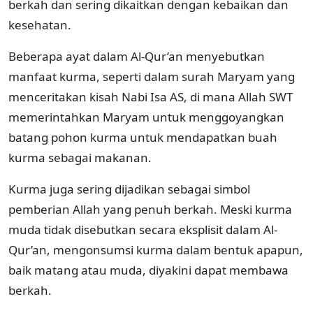
berkah dan sering dikaitkan dengan kebaikan dan
kesehatan.
Beberapa ayat dalam Al-Qur’an menyebutkan
manfaat kurma, seperti dalam surah Maryam yang
menceritakan kisah Nabi Isa AS, di mana Allah SWT
memerintahkan Maryam untuk menggoyangkan
batang pohon kurma untuk mendapatkan buah
kurma sebagai makanan.
Kurma juga sering dijadikan sebagai simbol
pemberian Allah yang penuh berkah. Meski kurma
muda tidak disebutkan secara eksplisit dalam Al-
Qur’an, mengonsumsi kurma dalam bentuk apapun,
baik matang atau muda, diyakini dapat membawa
berkah.