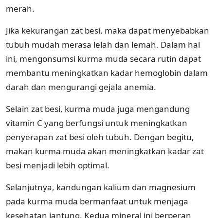
merah.
Jika kekurangan zat besi, maka dapat menyebabkan
tubuh mudah merasa lelah dan lemah. Dalam hal
ini, mengonsumsi kurma muda secara rutin dapat
membantu meningkatkan kadar hemoglobin dalam
darah dan mengurangi gejala anemia.
Selain zat besi, kurma muda juga mengandung
vitamin C yang berfungsi untuk meningkatkan
penyerapan zat besi oleh tubuh. Dengan begitu,
makan kurma muda akan meningkatkan kadar zat
besi menjadi lebih optimal.
Selanjutnya, kandungan kalium dan magnesium
pada kurma muda bermanfaat untuk menjaga
kesehatan jantung. Kedua mineral ini berperan