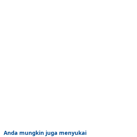
Anda mungkin juga menyukai