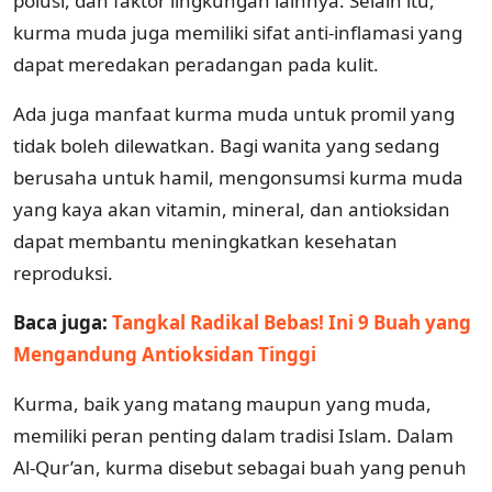
polusi, dan faktor lingkungan lainnya. Selain itu,
kurma muda juga memiliki sifat anti-inflamasi yang
dapat meredakan peradangan pada kulit.
Ada juga manfaat kurma muda untuk promil yang
tidak boleh dilewatkan. Bagi wanita yang sedang
berusaha untuk hamil, mengonsumsi kurma muda
yang kaya akan vitamin, mineral, dan antioksidan
dapat membantu meningkatkan kesehatan
reproduksi.
Baca juga:
Tangkal Radikal Bebas! Ini 9 Buah yang
Mengandung Antioksidan Tinggi
Kurma, baik yang matang maupun yang muda,
memiliki peran penting dalam tradisi Islam. Dalam
Al-Qur’an, kurma disebut sebagai buah yang penuh