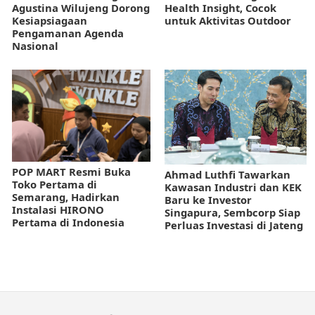
Agustina Wilujeng Dorong
Health Insight, Cocok
Kesiapsiagaan
untuk Aktivitas Outdoor
Pengamanan Agenda
Nasional
POP MART Resmi Buka
Ahmad Luthfi Tawarkan
Toko Pertama di
Kawasan Industri dan KEK
Semarang, Hadirkan
Baru ke Investor
Instalasi HIRONO
Singapura, Sembcorp Siap
Pertama di Indonesia
Perluas Investasi di Jateng