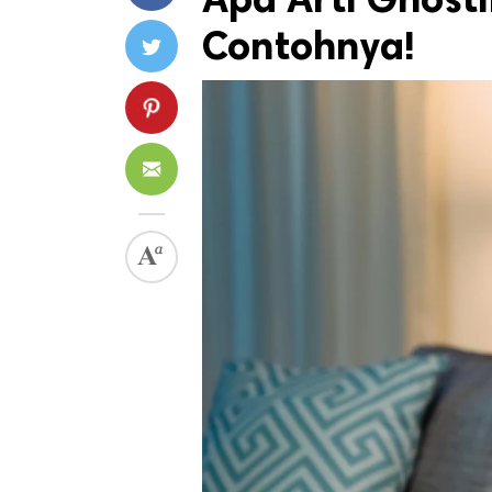
Contohnya!