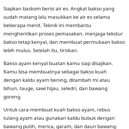
Siapkan baskom berisi air es. Angkat bakso yang
sudah matang lalu masukkan ke air es selama
beberapa menit. Teknik ini membantu
menghentikan proses pemasakan, menjaga tekstur
bakso tetap kenyal, dan membuat permukaan bakso
lebih mulus. Setelah itu, tiriskan.
Bakso ayam kenyal buatan kamu siap disajikan.
Kamu bisa membuatnya sebagai bakso kuah
dengan kaldu ayam bening, ditambah mi atau
bihun, tauge, sawi hijau, seledri, dan bawang
goreng.
Untuk cara membuat kuah bakso ayam, rebus
tulang ayam atau gunakan kaldu bubuk dengan
bawang putih, merica, garam, dan daun bawang.