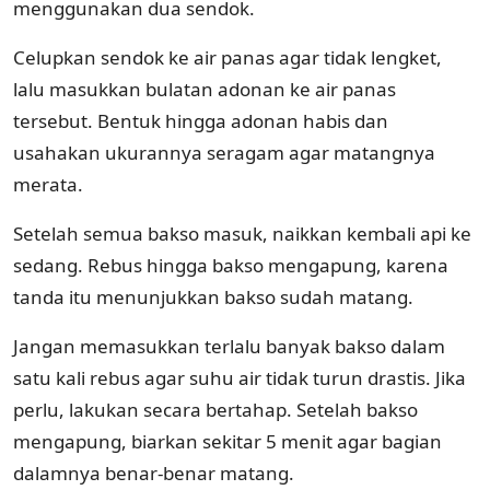
menggunakan dua sendok.
Celupkan sendok ke air panas agar tidak lengket,
lalu masukkan bulatan adonan ke air panas
tersebut. Bentuk hingga adonan habis dan
usahakan ukurannya seragam agar matangnya
merata.
Setelah semua bakso masuk, naikkan kembali api ke
sedang. Rebus hingga bakso mengapung, karena
tanda itu menunjukkan bakso sudah matang.
Jangan memasukkan terlalu banyak bakso dalam
satu kali rebus agar suhu air tidak turun drastis. Jika
perlu, lakukan secara bertahap. Setelah bakso
mengapung, biarkan sekitar 5 menit agar bagian
dalamnya benar-benar matang.