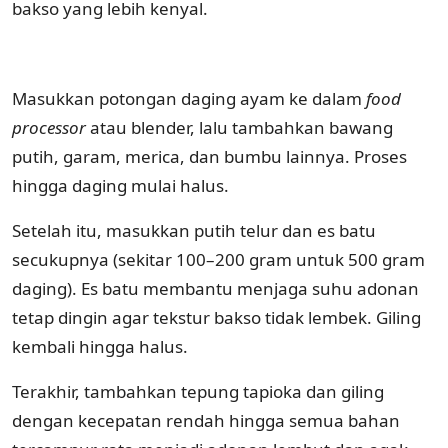
bakso yang lebih kenyal.
Masukkan potongan daging ayam ke dalam
food
processor
atau blender, lalu tambahkan bawang
putih, garam, merica, dan bumbu lainnya. Proses
hingga daging mulai halus.
Setelah itu, masukkan putih telur dan es batu
secukupnya (sekitar 100–200 gram untuk 500 gram
daging). Es batu membantu menjaga suhu adonan
tetap dingin agar tekstur bakso tidak lembek. Giling
kembali hingga halus.
Terakhir, tambahkan tepung tapioka dan giling
dengan kecepatan rendah hingga semua bahan