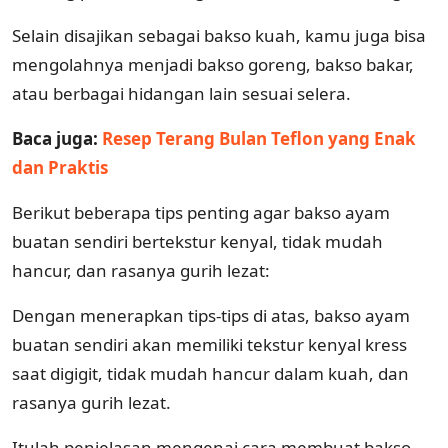
Selain disajikan sebagai bakso kuah, kamu juga bisa
mengolahnya menjadi bakso goreng, bakso bakar,
atau berbagai hidangan lain sesuai selera.
Baca juga:
Resep Terang Bulan Teflon yang Enak
dan Praktis
Berikut beberapa tips penting agar bakso ayam
buatan sendiri bertekstur kenyal, tidak mudah
hancur, dan rasanya gurih lezat:
Dengan menerapkan tips-tips di atas, bakso ayam
buatan sendiri akan memiliki tekstur kenyal kress
saat digigit, tidak mudah hancur dalam kuah, dan
rasanya gurih lezat.
Itulah penjelasan mengenai cara membuat bakso