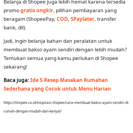
Belanja di Shopee juga lebih hemat karena tersedia
promo
gratis ongkir
, pilihan pembayaran yang
beragam (ShopeePay,
COD
,
SPaylater
, transfer
bank, dll).
Jadi, ingin belanja bahan dan peralatan untuk
membuat bakso ayam sendiri dengan lebih mudah?
Temukan semua yang kamu perlukan di Shopee
sekarang!
Baca juga:
Ide 5 Resep Masakan Rumahan
Sederhana yang Cocok untuk Menu Harian
https://shopee.co.id/inspirasi-shopee/cara-membuat-bakso-ayam-sendiri-di-
rumah-dengan-mudah-dan-kenyal/