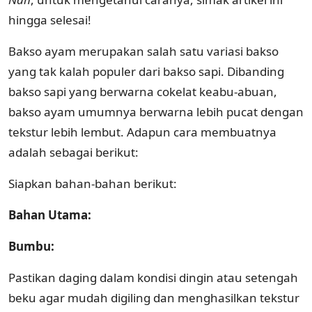
hingga selesai!
Bakso ayam merupakan salah satu variasi bakso
yang tak kalah populer dari bakso sapi. Dibanding
bakso sapi yang berwarna cokelat keabu-abuan,
bakso ayam umumnya berwarna lebih pucat dengan
tekstur lebih lembut. Adapun cara membuatnya
adalah sebagai berikut:
Siapkan bahan-bahan berikut:
Bahan Utama:
Bumbu:
Pastikan daging dalam kondisi dingin atau setengah
beku agar mudah digiling dan menghasilkan tekstur