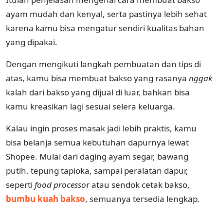
ayam mudah dan kenyal, serta pastinya lebih sehat
karena kamu bisa mengatur sendiri kualitas bahan
yang dipakai.
Dengan mengikuti langkah pembuatan dan tips di
atas, kamu bisa membuat bakso yang rasanya
nggak
kalah dari bakso yang dijual di luar, bahkan bisa
kamu kreasikan lagi sesuai selera keluarga.
Kalau ingin proses masak jadi lebih praktis, kamu
bisa belanja semua kebutuhan dapurnya lewat
Shopee. Mulai dari daging ayam segar, bawang
putih, tepung tapioka, sampai peralatan dapur,
seperti
food processo
r atau sendok cetak bakso,
bumbu kuah bakso
, semuanya tersedia lengkap.