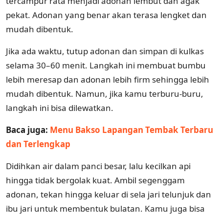
tercampur rata menjadi adonan lembut dan agak
pekat. Adonan yang benar akan terasa lengket dan
mudah dibentuk.
Jika ada waktu, tutup adonan dan simpan di kulkas
selama 30–60 menit. Langkah ini membuat bumbu
lebih meresap dan adonan lebih firm sehingga lebih
mudah dibentuk. Namun, jika kamu terburu-buru,
langkah ini bisa dilewatkan.
Baca juga:
Menu Bakso Lapangan Tembak Terbaru
dan Terlengkap
Didihkan air dalam panci besar, lalu kecilkan api
hingga tidak bergolak kuat. Ambil segenggam
adonan, tekan hingga keluar di sela jari telunjuk dan
ibu jari untuk membentuk bulatan. Kamu juga bisa