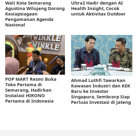
Wali Kota Semarang
Ultra2 Hadir dengan AI
Agustina Wilujeng Dorong
Health Insight, Cocok
Kesiapsiagaan
untuk Aktivitas Outdoor
Pengamanan Agenda
Nasional
POP MART Resmi Buka
Ahmad Luthfi Tawarkan
Toko Pertama di
Kawasan Industri dan KEK
Semarang, Hadirkan
Baru ke Investor
Instalasi HIRONO
Singapura, Sembcorp Siap
Pertama di Indonesia
Perluas Investasi di Jateng