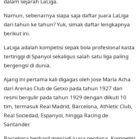
dalam sejarah LaLiga.
Namun, sebenarnya siapa saja daftar juara LaLiga
dari tahun ke tahun? Yuk, simak daftar lengkapnya
berikut ini.
LaLiga adalah kompetisi sepak bola profesional kasta
tertinggi di Spanyol sekaligus salah satu liga paling
bergengsi di dunia.
Ajang ini pertama kali digagas oleh Jose María Acha
dari Arenas Club de Getxo pada tahun 1927 dan
resmi bergulir pada tahun 1929 dengan diikuti 10
tim, termasuk Real Madrid, Barcelona, Athletic Club,
Real Sociedad, Espanyol, hingga Racing de
Santander.
Barcelona berhasil menjadi juara perdana. Kompetisi