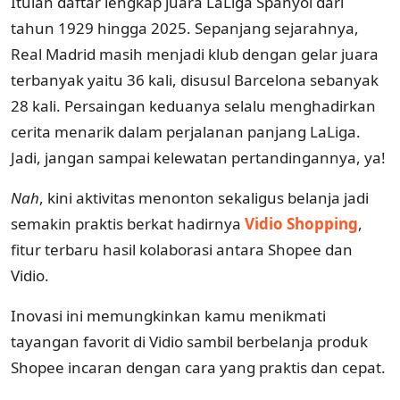
Itulah daftar lengkap juara LaLiga Spanyol dari
tahun 1929 hingga 2025. Sepanjang sejarahnya,
Real Madrid masih menjadi klub dengan gelar juara
terbanyak yaitu 36 kali, disusul Barcelona sebanyak
28 kali. Persaingan keduanya selalu menghadirkan
cerita menarik dalam perjalanan panjang LaLiga.
Jadi, jangan sampai kelewatan pertandingannya, ya!
Nah
, kini aktivitas menonton sekaligus belanja jadi
semakin praktis berkat hadirnya
Vidio Shopping
,
fitur terbaru hasil kolaborasi antara Shopee dan
Vidio.
Inovasi ini memungkinkan kamu menikmati
tayangan favorit di Vidio sambil berbelanja produk
Shopee incaran dengan cara yang praktis dan cepat.