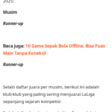
2025:
Musim
Runner-up
Baca juga:
10 Game Sepak Bola Offline, Bisa Puas
Main Tanpa Koneksi!
Runner-up
Selain daftar juara per musim, berikut ini adalah
klub-klub yang paling sering menjuarai LaLiga
sepanjang sejarah kompetisi: