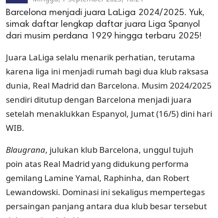
Barcelona menjadi juara LaLiga 2024/2025. Yuk,
simak daftar lengkap daftar juara Liga Spanyol
dari musim perdana 1929 hingga terbaru 2025!
Juara LaLiga selalu menarik perhatian, terutama
karena liga ini menjadi rumah bagi dua klub raksasa
dunia, Real Madrid dan Barcelona. Musim 2024/2025
sendiri ditutup dengan Barcelona menjadi juara
setelah menaklukkan Espanyol, Jumat (16/5) dini hari
WIB.
Blaugrana
, julukan klub Barcelona, unggul tujuh
poin atas Real Madrid yang didukung performa
gemilang Lamine Yamal, Raphinha, dan Robert
Lewandowski. Dominasi ini sekaligus mempertegas
persaingan panjang antara dua klub besar tersebut