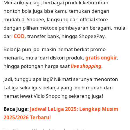
Menariknya lagi, berbagai produk kebutuhan
nonton bola juga bisa kamu temukan dengan
mudah di Shopee, langsung dari official store
dengan pilihan metode pembayaran beragam, mulai
dari
COD
, transfer bank, hingga ShopeePay.
Belanja pun jadi makin hemat berkat promo
menarik, mulai dari diskon produk,
gratis ongkir
,
hingga potongan harga saat
live shopping
.
Jadi, tunggu apa lagi? Nikmati serunya menonton
LaLiga sekaligus belanja yang lebih mudah dan
hemat lewat Vidio Shopping sekarang juga!
Baca Juga:
Jadwal LaLiga 2025: Lengkap Musim
2025/2026 Terbaru!