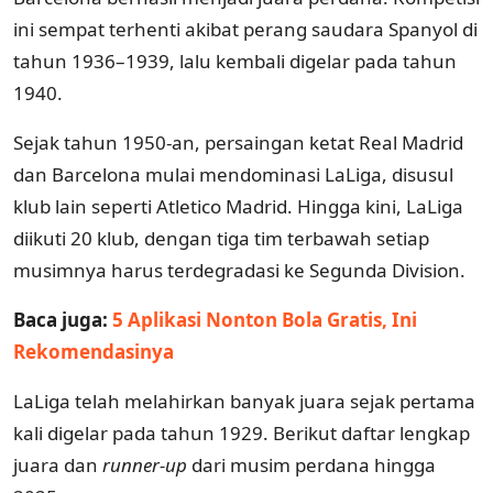
ini sempat terhenti akibat perang saudara Spanyol di
tahun 1936–1939, lalu kembali digelar pada tahun
1940.
Sejak tahun 1950-an, persaingan ketat Real Madrid
dan Barcelona mulai mendominasi LaLiga, disusul
klub lain seperti Atletico Madrid. Hingga kini, LaLiga
diikuti 20 klub, dengan tiga tim terbawah setiap
musimnya harus terdegradasi ke Segunda Division.
Baca juga:
5 Aplikasi Nonton Bola Gratis, Ini
Rekomendasinya
LaLiga telah melahirkan banyak juara sejak pertama
kali digelar pada tahun 1929. Berikut daftar lengkap
juara dan
runner-up
dari musim perdana hingga