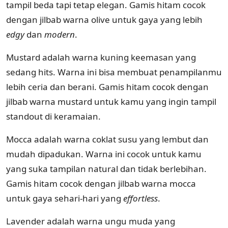
tampil beda tapi tetap elegan. Gamis hitam cocok
dengan jilbab warna olive untuk gaya yang lebih
edgy
dan
modern
.
Mustard adalah warna kuning keemasan yang
sedang hits. Warna ini bisa membuat penampilanmu
lebih ceria dan berani. Gamis hitam cocok dengan
jilbab warna mustard untuk kamu yang ingin tampil
standout di keramaian.
Mocca adalah warna coklat susu yang lembut dan
mudah dipadukan. Warna ini cocok untuk kamu
yang suka tampilan natural dan tidak berlebihan.
Gamis hitam cocok dengan jilbab warna mocca
untuk gaya sehari-hari yang
effortless
.
Lavender adalah warna ungu muda yang