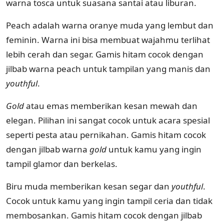
warna tosca untuk suasana santai atau liburan.
Peach adalah warna oranye muda yang lembut dan
feminin. Warna ini bisa membuat wajahmu terlihat
lebih cerah dan segar. Gamis hitam cocok dengan
jilbab warna peach untuk tampilan yang manis dan
youthful
.
Gold
atau emas memberikan kesan mewah dan
elegan. Pilihan ini sangat cocok untuk acara spesial
seperti pesta atau pernikahan. Gamis hitam cocok
dengan jilbab warna
gold
untuk kamu yang ingin
tampil glamor dan berkelas.
Biru muda memberikan kesan segar dan
youthful
.
Cocok untuk kamu yang ingin tampil ceria dan tidak
membosankan. Gamis hitam cocok dengan jilbab