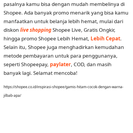
pasalnya kamu bisa dengan mudah membelinya di
Shopee. Ada banyak promo menarik yang bisa kamu
manfaatkan untuk belanja lebih hemat, mulai dari
diskon
live shopping
Shopee Live, Gratis Ongkir,
hingga promo Shopee Lebih Hemat,
Lebih Cepat
.
Selain itu, Shopee juga menghadirkan kemudahan
metode pembayaran untuk para penggunanya,
seperti Shopeepay,
paylater
, COD, dan masih
banyak lagi. Selamat mencoba!
https://shopee.co.id/inspirasi-shopee/gamis-hitam-cocok-dengan-warna-
jilbab-apa/