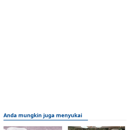
Anda mungkin juga menyukai