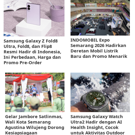
INDOMOBIL Expo
Samsung Galaxy Z Fold8
Semarang 2026 Hadirkan
Ultra, Fold8, dan Flip8
Deretan Mobil Listrik
Resmi Hadir di Indonesia,
Baru dan Promo Menarik
Ini Perbedaan, Harga dan
Promo Pre-Order
Gelar Jambore Satlinmas,
Samsung Galaxy Watch
Wali Kota Semarang
Ultra2 Hadir dengan AI
Agustina Wilujeng Dorong
Health Insight, Cocok
Kesiapsiagaan
untuk Aktivitas Outdoor