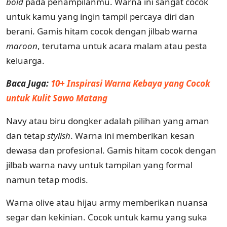
bold
pada penampilanmu. Warna ini sangat cocok
untuk kamu yang ingin tampil percaya diri dan
berani. Gamis hitam cocok dengan jilbab warna
maroon
, terutama untuk acara malam atau pesta
keluarga.
Baca Juga:
10+ Inspirasi Warna Kebaya yang Cocok
untuk Kulit Sawo Matang
Navy atau biru dongker adalah pilihan yang aman
dan tetap
stylish
. Warna ini memberikan kesan
dewasa dan profesional. Gamis hitam cocok dengan
jilbab warna navy untuk tampilan yang formal
namun tetap modis.
Warna olive atau hijau army memberikan nuansa
segar dan kekinian. Cocok untuk kamu yang suka