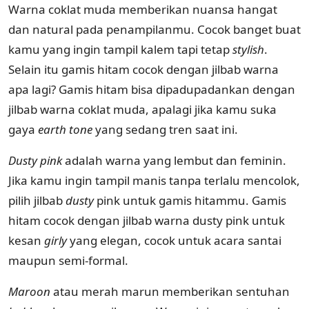
Warna coklat muda memberikan nuansa hangat
dan natural pada penampilanmu. Cocok banget buat
kamu yang ingin tampil kalem tapi tetap
stylish
.
Selain itu gamis hitam cocok dengan jilbab warna
apa lagi? Gamis hitam bisa dipadupadankan dengan
jilbab warna coklat muda, apalagi jika kamu suka
gaya
earth tone
yang sedang tren saat ini.
Dusty pink
adalah warna yang lembut dan feminin.
Jika kamu ingin tampil manis tanpa terlalu mencolok,
pilih jilbab
dusty
pink untuk gamis hitammu. Gamis
hitam cocok dengan jilbab warna dusty pink untuk
kesan
girly
yang elegan, cocok untuk acara santai
maupun semi-formal.
Maroon
atau merah marun memberikan sentuhan