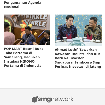
Pengamanan Agenda
Nasional
POP MART Resmi Buka
Ahmad Luthfi Tawarkan
Toko Pertama di
Kawasan Industri dan KEK
Semarang, Hadirkan
Baru ke Investor
Instalasi HIRONO
Singapura, Sembcorp Siap
Pertama di Indonesia
Perluas Investasi di Jateng