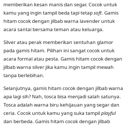
memberikan kesan manis dan segar. Cocok untuk
kamu yang ingin tampil beda tapi tetap
soft
. Gamis
hitam cocok dengan jilbab warna lavender untuk
acara santai bersama teman atau keluarga.
Silver atau perak memberikan sentuhan glamor
pada gamis hitam. Pilihan ini sangat cocok untuk
acara formal atau pesta. Gamis hitam cocok dengan
jilbab warna silver jika kamu ingin tampil mewah
tanpa berlebihan.
Selanjutnya, gamis hitam cocok dengan jilbab warna
apa lagi sih? Nah, tosca bisa menjadi salah satunya.
Tosca adalah warna biru kehijauan yang segar dan
ceria. Cocok untuk kamu yang suka tampil
playful
dan berbeda. Gamis hitam cocok dengan jilbab