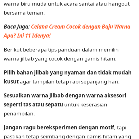
warna biru muda untuk acara santai atau hangout
bersama teman.
Baca Juga:
Celana Cream Cocok dengan Baju Warna
Apa? Ini 11 Idenya!
Berikut beberapa tips panduan dalam memilih
warna jilbab yang cocok dengan gamis hitam:
Pilih bahan jilbab yang nyaman dan tidak mudah
kusut
agar tampilan tetap rapi sepanjang hari.
Sesuaikan warna jilbab dengan warna aksesori
seperti tas atau sepatu
untuk keserasian
penampilan.
Jangan ragu bereksperimen dengan motif
, tapi
pastikan tetap seimbang dengan gamis hitam yang