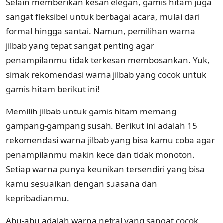
Selain memberikan kesan elegan, gamis hitam juga
sangat fleksibel untuk berbagai acara, mulai dari
formal hingga santai. Namun, pemilihan warna
jilbab yang tepat sangat penting agar
penampilanmu tidak terkesan membosankan. Yuk,
simak rekomendasi warna jilbab yang cocok untuk
gamis hitam berikut ini!
Memilih jilbab untuk gamis hitam memang
gampang-gampang susah. Berikut ini adalah 15
rekomendasi warna jilbab yang bisa kamu coba agar
penampilanmu makin kece dan tidak monoton.
Setiap warna punya keunikan tersendiri yang bisa
kamu sesuaikan dengan suasana dan
kepribadianmu.
Abu-abu adalah warna netral yang sangat cocok