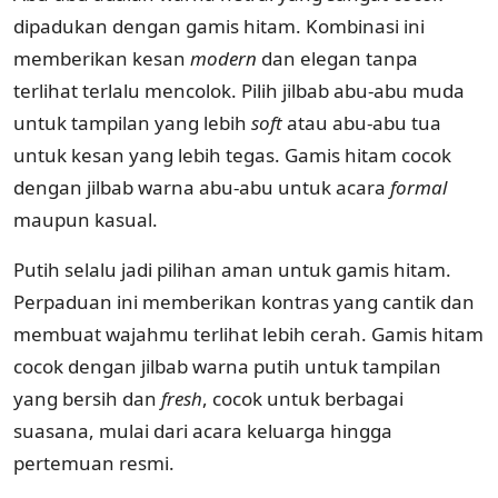
dipadukan dengan gamis hitam. Kombinasi ini
memberikan kesan
modern
dan elegan tanpa
terlihat terlalu mencolok. Pilih jilbab abu-abu muda
untuk tampilan yang lebih
soft
atau abu-abu tua
untuk kesan yang lebih tegas. Gamis hitam cocok
dengan jilbab warna abu-abu untuk acara
formal
maupun kasual.
Putih selalu jadi pilihan aman untuk gamis hitam.
Perpaduan ini memberikan kontras yang cantik dan
membuat wajahmu terlihat lebih cerah. Gamis hitam
cocok dengan jilbab warna putih untuk tampilan
yang bersih dan
fresh
, cocok untuk berbagai
suasana, mulai dari acara keluarga hingga
pertemuan resmi.