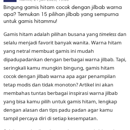
Bingung gamis hitam cocok dengan jilbab warna
apa? Temukan 15 pilihan jilbab yang sempurna
untuk gamis hitammu!
Gamis hitam adalah pilihan busana yang
timeless
dan
selalu menjadi favorit banyak wanita. Warna hitam
yang netral membuat gamis ini mudah
dipadupadankan dengan berbagai warna jilbab. Tapi,
seringkali kamu mungkin bingung, gamis hitam
cocok dengan jilbab warna apa agar penampilan
tetap modis dan tidak monoton? Artikel ini akan
membahas tuntas berbagai inspirasi warna jilbab
yang bisa kamu pilih untuk gamis hitam, lengkap
dengan alasan dan tips padu padan agar kamu
tampil percaya diri di setiap kesempatan.