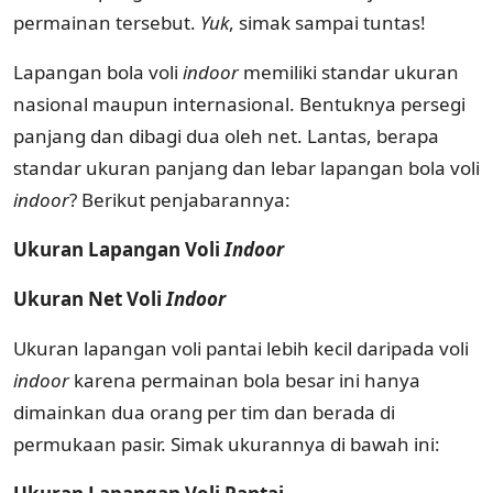
permainan tersebut.
Yuk
, simak sampai tuntas!
Lapangan bola voli
indoor
memiliki standar ukuran
nasional maupun internasional. Bentuknya persegi
panjang dan dibagi dua oleh net. Lantas, berapa
standar ukuran panjang dan lebar lapangan bola voli
indoor
? Berikut penjabarannya:
Ukuran Lapangan Voli
Indoor
Ukuran Net Voli
Indoor
Ukuran lapangan voli pantai lebih kecil daripada voli
indoor
karena permainan bola besar ini hanya
dimainkan dua orang per tim dan berada di
permukaan pasir. Simak ukurannya di bawah ini: