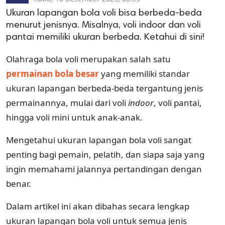
Ukuran lapangan bola voli bisa berbeda-beda
menurut jenisnya. Misalnya, voli indoor dan voli
pantai memiliki ukuran berbeda. Ketahui di sini!
Olahraga bola voli merupakan salah satu
permainan bola besar
yang memiliki standar
ukuran lapangan berbeda-beda tergantung jenis
permainannya, mulai dari voli
indoor
, voli pantai,
hingga voli mini untuk anak-anak.
Mengetahui ukuran lapangan bola voli sangat
penting bagi pemain, pelatih, dan siapa saja yang
ingin memahami jalannya pertandingan dengan
benar.
Dalam artikel ini akan dibahas secara lengkap
ukuran lapangan bola voli untuk semua jenis