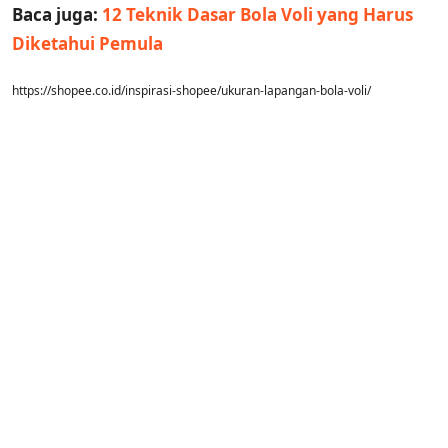
Baca juga:
12 Teknik Dasar Bola Voli yang Harus
Diketahui Pemula
https://shopee.co.id/inspirasi-shopee/ukuran-lapangan-bola-voli/