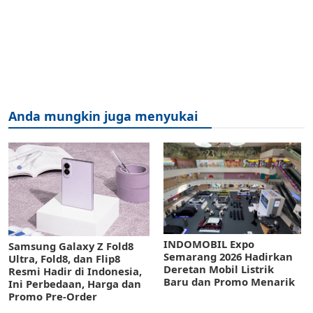
Anda mungkin juga menyukai
INDOMOBIL Expo
Samsung Galaxy Z Fold8
Semarang 2026 Hadirkan
Ultra, Fold8, dan Flip8
Deretan Mobil Listrik
Resmi Hadir di Indonesia,
Baru dan Promo Menarik
Ini Perbedaan, Harga dan
Promo Pre-Order