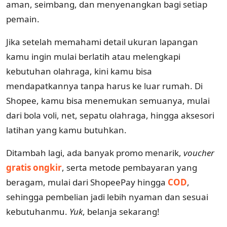
aman, seimbang, dan menyenangkan bagi setiap
pemain.
Jika setelah memahami detail ukuran lapangan
kamu ingin mulai berlatih atau melengkapi
kebutuhan olahraga, kini kamu bisa
mendapatkannya tanpa harus ke luar rumah. Di
Shopee, kamu bisa menemukan semuanya, mulai
dari bola voli, net, sepatu olahraga, hingga aksesori
latihan yang kamu butuhkan.
Ditambah lagi, ada banyak promo menarik,
voucher
gratis ongkir
, serta metode pembayaran yang
beragam, mulai dari ShopeePay hingga
COD
,
sehingga pembelian jadi lebih nyaman dan sesuai
kebutuhanmu.
Yuk
, belanja sekarang!