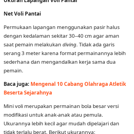
Ukuran Lapangan Voli Pantai
Net Voli Pantai
Permukaan lapangan menggunakan pasir halus
dengan kedalaman sekitar 30–40 cm agar aman
saat pemain melakukan
diving
. Tidak ada garis
serang 3 meter karena format permainannya lebih
sederhana dan mengandalkan kerja sama dua
pemain.
Baca juga:
Mengenal 10 Cabang Olahraga Atletik
Beserta Sejarahnya
Mini voli merupakan permainan bola besar versi
modifikasi untuk anak-anak atau pemula.
Ukurannya lebih kecil agar mudah dipelajari dan
tidak terlalu berat. Berikut ukurannya: