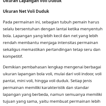
Ukuran Lapangan Voli Duduk
Ukuran Net Voli Duduk
Pada permainan ini, sebagian tubuh pemain harus
selalu bersentuhan dengan lantai ketika menyentuh
bola. Lapangan yang lebih kecil dan net yang lebih
rendah membantu menjaga intensitas permainan
sekaligus memastikan pertandingan tetap seru dan
kompetitif.
Demikian pembahasan lengkap mengenai berbagai
ukuran lapangan bola voli, mulai dari voli indoor, voli
pantai, mini voli, hingga voli duduk. Setiap jenis
permainan memiliki karakteristik dan standar
lapangan yang berbeda, namun semuanya memiliki
tujuan yang sama, yaitu membuat permainan lebih