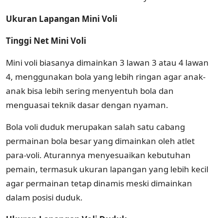
Ukuran Lapangan Mini Voli
Tinggi Net Mini Voli
Mini voli biasanya dimainkan 3 lawan 3 atau 4 lawan
4, menggunakan bola yang lebih ringan agar anak-
anak bisa lebih sering menyentuh bola dan
menguasai teknik dasar dengan nyaman.
Bola voli duduk merupakan salah satu cabang
permainan bola besar yang dimainkan oleh atlet
para-voli. Aturannya menyesuaikan kebutuhan
pemain, termasuk ukuran lapangan yang lebih kecil
agar permainan tetap dinamis meski dimainkan
dalam posisi duduk.