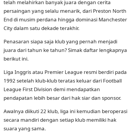
telah melahirkan banyak juara dengan cerita
persaingan yang selalu menarik, dari Preston North
End di musim perdana hingga dominasi Manchester
City dalam satu dekade terakhir.
Penasaran siapa saja klub yang pernah menjadi
juara dari tahun ke tahun? Simak daftar lengkapnya
berikut ini.
Liga Inggris atau Premier League resmi berdiri pada
1992 setelah klub-klub teratas keluar dari Football
League First Division demi mendapatkan
pendapatan lebih besar dari hak siar dan sponsor.
Awalnya diikuti 22 klub, liga ini kemudian beroperasi
secara mandiri dengan setiap klub memiliki hak
suara yang sama.