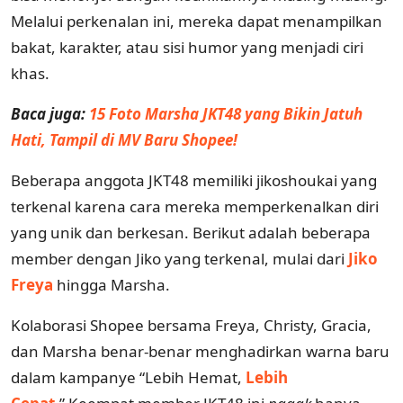
Melalui perkenalan ini, mereka dapat menampilkan
bakat, karakter, atau sisi humor yang menjadi ciri
khas.
Baca juga:
15 Foto Marsha JKT48 yang Bikin Jatuh
Hati, Tampil di MV Baru Shopee!
Beberapa anggota JKT48 memiliki jikoshoukai yang
terkenal karena cara mereka memperkenalkan diri
yang unik dan berkesan. Berikut adalah beberapa
member dengan Jiko yang terkenal, mulai dari
Jiko
Freya
hingga Marsha.
Kolaborasi Shopee bersama Freya, Christy, Gracia,
dan Marsha benar-benar menghadirkan warna baru
dalam kampanye “Lebih Hemat,
Lebih