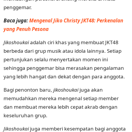
penggemar.
Baca juga:
Mengenal Jiko Christy JKT48: Perkenalan
yang Penuh Pesona
Jikoshoukai
adalah ciri khas yang membuat JKT48
berbeda dari grup musik atau idola lainnya. Setiap
pertunjukan selalu menyertakan momen ini
sehingga penggemar bisa merasakan pengalaman
yang lebih hangat dan dekat dengan para anggota.
Bagi penonton baru,
jikoshoukai
juga akan
memudahkan mereka mengenal setiap member
dan membuat mereka lebih cepat akrab dengan
keseluruhan grup.
Jikoshoukai
juga memberi kesempatan bagi anggota