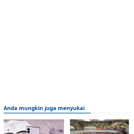
Anda mungkin juga menyukai