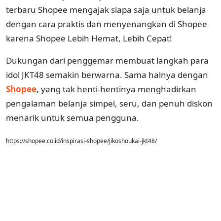
terbaru Shopee mengajak siapa saja untuk belanja
dengan cara praktis dan menyenangkan di Shopee
karena Shopee Lebih Hemat, Lebih Cepat!
Dukungan dari penggemar membuat langkah para
idol JKT48 semakin berwarna. Sama halnya dengan
Shopee
, yang tak henti-hentinya menghadirkan
pengalaman belanja simpel, seru, dan penuh diskon
menarik untuk semua pengguna.
https://shopee.co.id/inspirasi-shopee/jikoshoukai-jkt48/