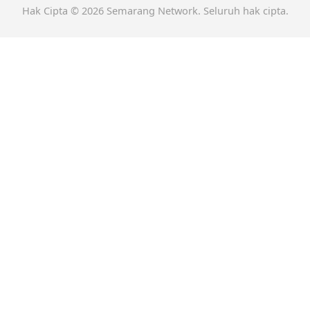
Hak Cipta © 2026 Semarang Network. Seluruh hak cipta.