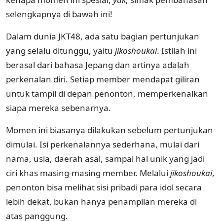
selengkapnya di bawah ini!
Dalam dunia JKT48, ada satu bagian pertunjukan
yang selalu ditunggu, yaitu
jikoshoukai
. Istilah ini
berasal dari bahasa Jepang dan artinya adalah
perkenalan diri. Setiap member mendapat giliran
untuk tampil di depan penonton, memperkenalkan
siapa mereka sebenarnya.
Momen ini biasanya dilakukan sebelum pertunjukan
dimulai. Isi perkenalannya sederhana, mulai dari
nama, usia, daerah asal, sampai hal unik yang jadi
ciri khas masing-masing member. Melalui
jikoshoukai
,
penonton bisa melihat sisi pribadi para idol secara
lebih dekat, bukan hanya penampilan mereka di
atas panggung.