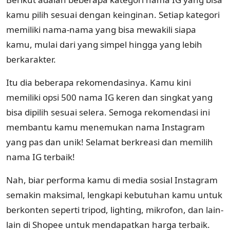
kamu pilih sesuai dengan keinginan. Setiap kategori
memiliki nama-nama yang bisa mewakili siapa
kamu, mulai dari yang simpel hingga yang lebih
berkarakter.
Itu dia beberapa rekomendasinya. Kamu kini
memiliki opsi 500 nama IG keren dan singkat yang
bisa dipilih sesuai selera. Semoga rekomendasi ini
membantu kamu menemukan nama Instagram
yang pas dan unik! Selamat berkreasi dan memilih
nama IG terbaik!
Nah, biar performa kamu di media sosial Instagram
semakin maksimal, lengkapi kebutuhan kamu untuk
berkonten seperti tripod, lighting, mikrofon, dan lain-
lain di Shopee untuk mendapatkan harga terbaik.