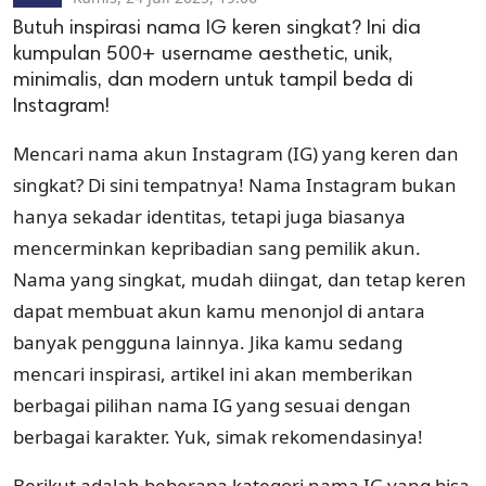
Butuh inspirasi nama IG keren singkat? Ini dia
kumpulan 500+ username aesthetic, unik,
minimalis, dan modern untuk tampil beda di
Instagram!
Mencari nama akun Instagram (IG) yang keren dan
singkat? Di sini tempatnya! Nama Instagram bukan
hanya sekadar identitas, tetapi juga biasanya
mencerminkan kepribadian sang pemilik akun.
Nama yang singkat, mudah diingat, dan tetap keren
dapat membuat akun kamu menonjol di antara
banyak pengguna lainnya. Jika kamu sedang
mencari inspirasi, artikel ini akan memberikan
berbagai pilihan nama IG yang sesuai dengan
berbagai karakter. Yuk, simak rekomendasinya!
Berikut adalah beberapa kategori nama IG yang bisa