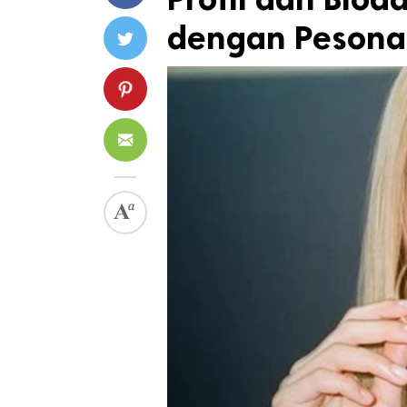
dengan Pesona