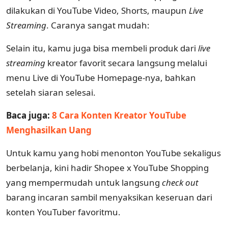
dilakukan di YouTube Video, Shorts, maupun
Live
Streaming
. Caranya sangat mudah:
Selain itu, kamu juga bisa membeli produk dari
live
streaming
kreator favorit secara langsung melalui
menu Live di YouTube Homepage-nya, bahkan
setelah siaran selesai.
Baca juga:
8 Cara Konten Kreator YouTube
Menghasilkan Uang
Untuk kamu yang hobi menonton YouTube sekaligus
berbelanja, kini hadir Shopee x YouTube Shopping
yang mempermudah untuk langsung
check
out
barang incaran sambil menyaksikan keseruan dari
konten YouTuber favoritmu.