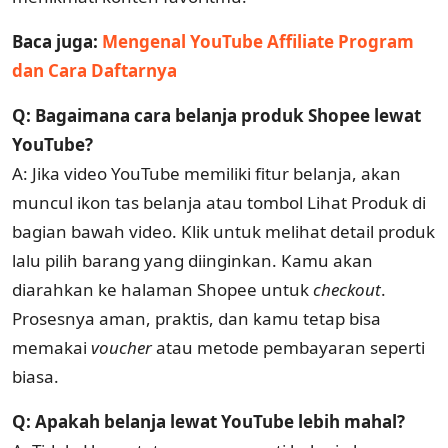
Baca juga:
Mengenal YouTube Affiliate Program
dan Cara Daftarnya
Q: Bagaimana cara belanja produk Shopee lewat
YouTube?
A: Jika video YouTube memiliki fitur belanja, akan
muncul ikon tas belanja atau tombol Lihat Produk di
bagian bawah video. Klik untuk melihat detail produk
lalu pilih barang yang diinginkan. Kamu akan
diarahkan ke halaman Shopee untuk
checkout
.
Prosesnya aman, praktis, dan kamu tetap bisa
memakai
voucher
atau metode pembayaran seperti
biasa.
Q: Apakah belanja lewat YouTube lebih mahal?