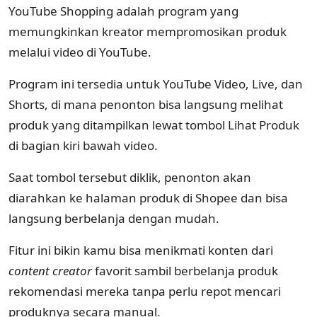
YouTube Shopping adalah program yang
memungkinkan kreator mempromosikan produk
melalui video di YouTube.
Program ini tersedia untuk YouTube Video, Live, dan
Shorts, di mana penonton bisa langsung melihat
produk yang ditampilkan lewat tombol Lihat Produk
di bagian kiri bawah video.
Saat tombol tersebut diklik, penonton akan
diarahkan ke halaman produk di Shopee dan bisa
langsung berbelanja dengan mudah.
Fitur ini bikin kamu bisa menikmati konten dari
content creator
favorit sambil berbelanja produk
rekomendasi mereka tanpa perlu repot mencari
produknya secara manual.