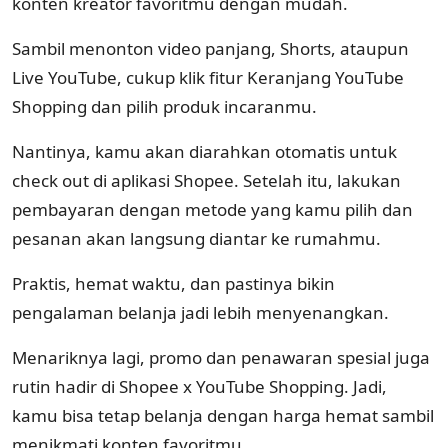
konten kreator favoritmu dengan mudah.
Sambil menonton video panjang, Shorts, ataupun
Live YouTube, cukup klik fitur Keranjang YouTube
Shopping dan pilih produk incaranmu.
Nantinya, kamu akan diarahkan otomatis untuk
check out di aplikasi Shopee. Setelah itu, lakukan
pembayaran dengan metode yang kamu pilih dan
pesanan akan langsung diantar ke rumahmu.
Praktis, hemat waktu, dan pastinya bikin
pengalaman belanja jadi lebih menyenangkan.
Menariknya lagi, promo dan penawaran spesial juga
rutin hadir di Shopee x YouTube Shopping. Jadi,
kamu bisa tetap belanja dengan harga hemat sambil
menikmati konten favoritmu.