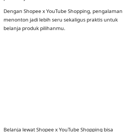
Dengan Shopee x YouTube Shopping, pengalaman
menonton jadi lebih seru sekaligus praktis untuk
belanja produk pilihanmu.
Belanja lewat Shopee x YouTube Shopping bisa