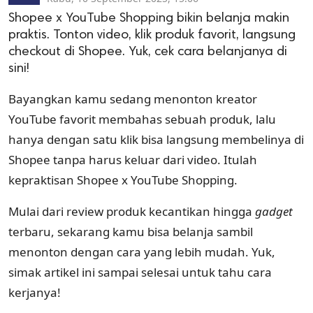
Shopee x YouTube Shopping bikin belanja makin
praktis. Tonton video, klik produk favorit, langsung
checkout di Shopee. Yuk, cek cara belanjanya di
sini!
Bayangkan kamu sedang menonton kreator
YouTube favorit membahas sebuah produk, lalu
hanya dengan satu klik bisa langsung membelinya di
Shopee tanpa harus keluar dari video. Itulah
kepraktisan Shopee x YouTube Shopping.
Mulai dari review produk kecantikan hingga
gadget
terbaru, sekarang kamu bisa belanja sambil
menonton dengan cara yang lebih mudah. Yuk,
simak artikel ini sampai selesai untuk tahu cara
kerjanya!