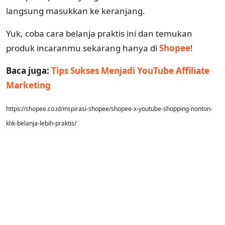
langsung masukkan ke keranjang.
Yuk, coba cara belanja praktis ini dan temukan
produk incaranmu sekarang hanya di
Shopee
!
Baca juga:
Tips Sukses Menjadi YouTube Affiliate
Marketing
https://shopee.co.id/inspirasi-shopee/shopee-x-youtube-shopping-nonton-
klik-belanja-lebih-praktis/