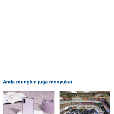
Anda mungkin juga menyukai