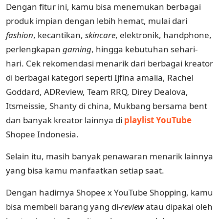
Dengan fitur ini, kamu bisa menemukan berbagai
produk impian dengan lebih hemat, mulai dari
fashion
, kecantikan,
skincare
, elektronik, handphone,
perlengkapan
gaming
, hingga kebutuhan sehari-
hari. Cek rekomendasi menarik dari berbagai kreator
di berbagai kategori seperti Ijfina amalia, Rachel
Goddard, ADReview, Team RRQ, Direy Dealova,
Itsmeissie, Shanty di china, Mukbang bersama bent
dan banyak kreator lainnya di
playlist YouTube
Shopee Indonesia.
Selain itu, masih banyak penawaran menarik lainnya
yang bisa kamu manfaatkan setiap saat.
Dengan hadirnya Shopee x YouTube Shopping, kamu
bisa membeli barang yang di-
review
atau dipakai oleh