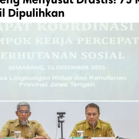
l Dipulihkan