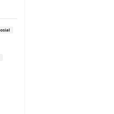
osial