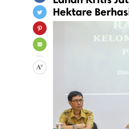
Hektare Berhasi