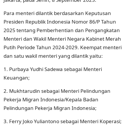
Para menteri dilantik berdasarkan Keputusan
Presiden Republik Indonesia Nomor 86/P Tahun
2025 tentang Pemberhentian dan Pengangkatan
Menteri dan Wakil Menteri Negara Kabinet Merah
Putih Periode Tahun 2024-2029. Keempat menteri
dan satu wakil menteri yang dilantik yaitu:
1.⁠ ⁠Purbaya Yudhi Sadewa sebagai Menteri
Keuangan;
2.⁠ ⁠Mukhtarudin sebagai Menteri Pelindungan
Pekerja Migran Indonesia/Kepala Badan
Pelindungan Pekerja Migran Indonesia;
3.⁠ ⁠Ferry Joko Yuliantono sebagai Menteri Koperasi;