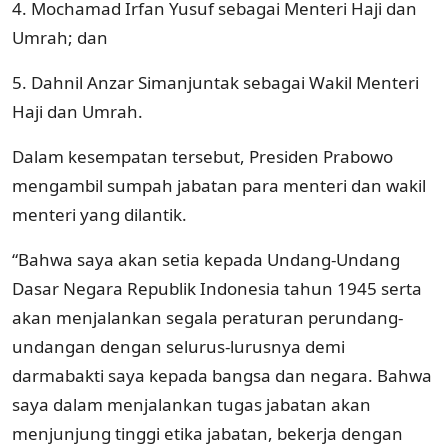
4.⁠ ⁠Mochamad Irfan Yusuf sebagai Menteri Haji dan
Umrah; dan
5.⁠ ⁠Dahnil Anzar Simanjuntak sebagai Wakil Menteri
Haji dan Umrah.
Dalam kesempatan tersebut, Presiden Prabowo
mengambil sumpah jabatan para menteri dan wakil
menteri yang dilantik.
“Bahwa saya akan setia kepada Undang-Undang
Dasar Negara Republik Indonesia tahun 1945 serta
akan menjalankan segala peraturan perundang-
undangan dengan selurus-lurusnya demi
darmabakti saya kepada bangsa dan negara. Bahwa
saya dalam menjalankan tugas jabatan akan
menjunjung tinggi etika jabatan, bekerja dengan