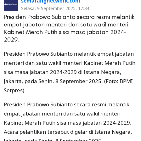
semarangnetwork.com
Selasa, 9 September 2025, 17:34
Presiden Prabowo Subianto secara resmi melantik
empat jabatan menteri dan satu wakil menteri
Kabinet Merah Putih sisa masa jabatan 2024-
2029.
Presiden Prabowo Subianto melantik empat jabatan
menteri dan satu wakil menteri Kabinet Merah Putih
sisa masa jabatan 2024-2029 di Istana Negara,
Jakarta, pada Senin, 8 September 2025. (Foto: BPMI
Setpres)
Presiden Prabowo Subianto secara resmi melantik
empat jabatan menteri dan satu wakil menteri
Kabinet Merah Putih sisa masa jabatan 2024-2029.
Acara pelantikan tersebut digelar di Istana Negara,
Jakarta, pada Senin, 8 September 2025.