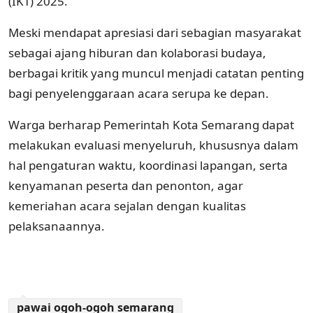
(IKT) 2025.
Meski mendapat apresiasi dari sebagian masyarakat
sebagai ajang hiburan dan kolaborasi budaya,
berbagai kritik yang muncul menjadi catatan penting
bagi penyelenggaraan acara serupa ke depan.
Warga berharap Pemerintah Kota Semarang dapat
melakukan evaluasi menyeluruh, khususnya dalam
hal pengaturan waktu, koordinasi lapangan, serta
kenyamanan peserta dan penonton, agar
kemeriahan acara sejalan dengan kualitas
pelaksanaannya.
pawai ogoh-ogoh semarang