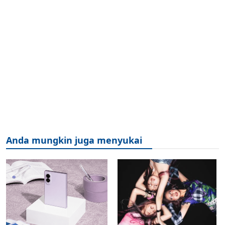
Anda mungkin juga menyukai