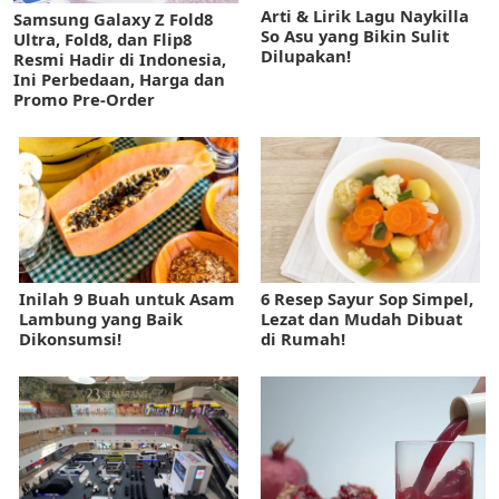
Arti & Lirik Lagu Naykilla
Samsung Galaxy Z Fold8
So Asu yang Bikin Sulit
Ultra, Fold8, dan Flip8
Dilupakan!
Resmi Hadir di Indonesia,
Ini Perbedaan, Harga dan
Promo Pre-Order
Inilah 9 Buah untuk Asam
6 Resep Sayur Sop Simpel,
Lambung yang Baik
Lezat dan Mudah Dibuat
Dikonsumsi!
di Rumah!