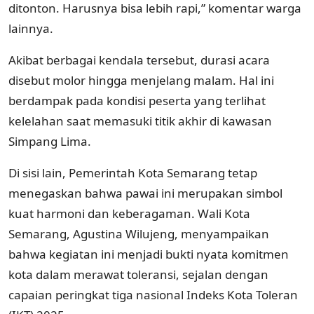
ditonton. Harusnya bisa lebih rapi,” komentar warga
lainnya.
Akibat berbagai kendala tersebut, durasi acara
disebut molor hingga menjelang malam. Hal ini
berdampak pada kondisi peserta yang terlihat
kelelahan saat memasuki titik akhir di kawasan
Simpang Lima.
Di sisi lain, Pemerintah Kota Semarang tetap
menegaskan bahwa pawai ini merupakan simbol
kuat harmoni dan keberagaman. Wali Kota
Semarang, Agustina Wilujeng, menyampaikan
bahwa kegiatan ini menjadi bukti nyata komitmen
kota dalam merawat toleransi, sejalan dengan
capaian peringkat tiga nasional Indeks Kota Toleran