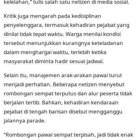
kelelahan,” tulis salah satu netizen di media sosial.
Kritik juga mengarah pada kedisiplinan
penyelenggara, termasuk kehadiran pejabat yang
dinilai tidak tepat waktu. Warga menilai kondisi
tersebut menunjukkan kurangnya keteladanan
dalam menghargai waktu, terlebih ketika
masyarakat diminta hadir sesuai jadwal.
Selain itu, manajemen arak-arakan pawai turut
menjadi perhatian. Beberapa netizen menyebut
rombongan sempat terputus dan alur peserta tidak
berjalan tertib. Bahkan, kehadiran kendaraan
pejabat di tengah barisan disebut mengganggu
jalannya parade.
“Rombongan pawai sempat terpisah, jadi tidak enak