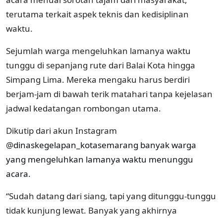
terutama terkait aspek teknis dan kedisiplinan
waktu.
Sejumlah warga mengeluhkan lamanya waktu
tunggu di sepanjang rute dari Balai Kota hingga
Simpang Lima. Mereka mengaku harus berdiri
berjam-jam di bawah terik matahari tanpa kejelasan
jadwal kedatangan rombongan utama.
Dikutip dari akun Instagram
@
dinaskegelapan_kotasemarang banyak warga
yang mengeluhkan lamanya waktu menunggu
acara.
“Sudah datang dari siang, tapi yang ditunggu-tunggu
tidak kunjung lewat. Banyak yang akhirnya