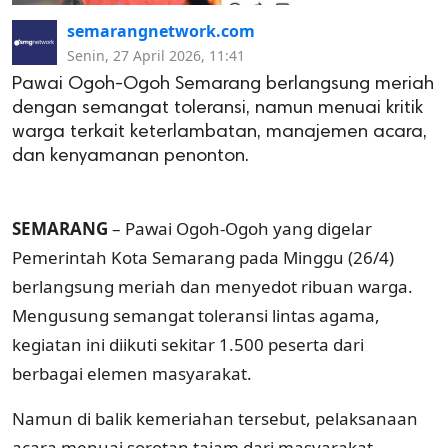
semarangnetwork.com
Senin, 27 April 2026, 11:41
Pawai Ogoh-Ogoh Semarang berlangsung meriah
dengan semangat toleransi, namun menuai kritik
warga terkait keterlambatan, manajemen acara,
dan kenyamanan penonton.
SEMARANG
– Pawai Ogoh-Ogoh yang digelar
Pemerintah Kota Semarang pada Minggu (26/4)
berlangsung meriah dan menyedot ribuan warga.
Mengusung semangat toleransi lintas agama,
kegiatan ini diikuti sekitar 1.500 peserta dari
berbagai elemen masyarakat.
Namun di balik kemeriahan tersebut, pelaksanaan
acara menuai sorotan tajam dari masyarakat,